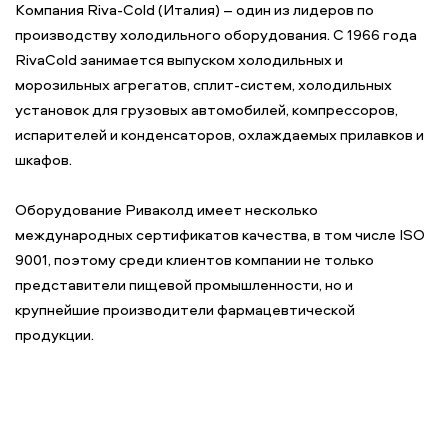
Компания Riva-Cold (Италия) – один из лидеров по
производству холодильного оборудования. С 1966 года
RivaCold занимается выпуском холодильных и
морозильных агрегатов, сплит-систем, холодильных
установок для грузовых автомобилей, компрессоров,
испарителей и конденсаторов, охлаждаемых прилавков и
шкафов.
Оборудование Риваколд имеет несколько
международных сертификатов качества, в том числе ISO
9001, поэтому среди клиентов компании не только
представители пищевой промышленности, но и
крупнейшие производители фармацевтической
продукции.