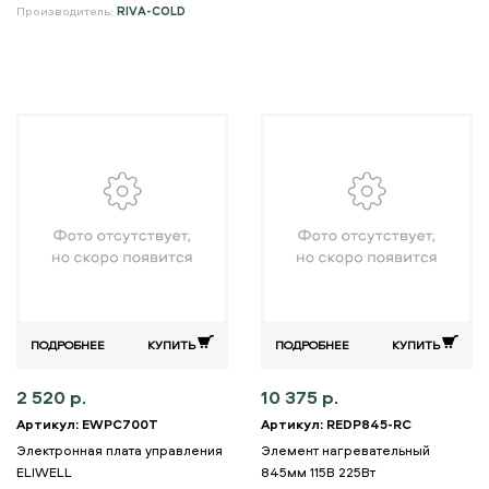
Производитель:
RIVA-COLD
ПОДРОБНЕЕ
КУПИТЬ
ПОДРОБНЕЕ
КУПИТЬ
2 520 р.
10 375 р.
Артикул: EWPC700T
Артикул: REDP845-RC
Электронная плата управления
Элемент нагревательный
ELIWELL
845мм 115В 225Вт