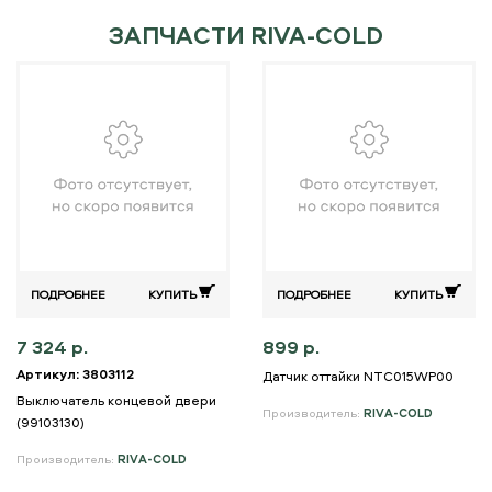
ЗАПЧАСТИ RIVA-COLD
ПОДРОБНЕЕ
КУПИТЬ
ПОДРОБНЕЕ
КУПИТЬ
7 324 р.
899 р.
Артикул: 3803112
Датчик оттайки NTC015WP00
Выключатель концевой двери
Производитель:
RIVA-COLD
(99103130)
Производитель:
RIVA-COLD