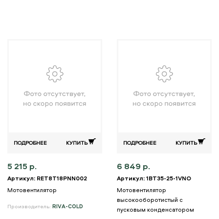
ПОДРОБНЕЕ
КУПИТЬ
ПОДРОБНЕЕ
КУПИТЬ
5 215 р.
6 849 р.
Артикул: RET8T18PNN002
Артикул: 1BT35-25-1VNO
Мотовентилятор
Мотовентилятор
высокооборотистый с
Производитель:
RIVA-COLD
пусковым конденсатором