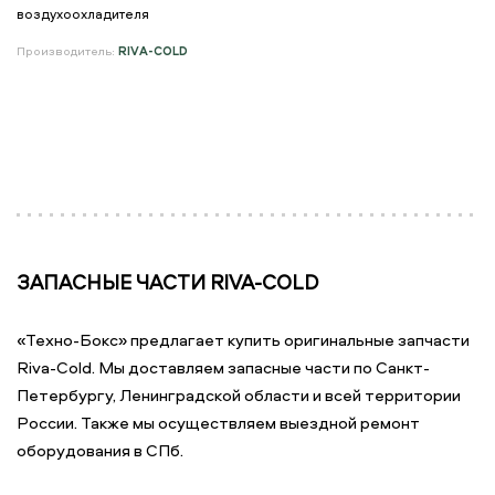
воздухоохладителя
Производитель:
RIVA-COLD
ЗАПАСНЫЕ ЧАСТИ RIVA-COLD
«Техно-Бокс» предлагает купить оригинальные запчасти
Riva-Cold. Мы доставляем запасные части по Санкт-
Петербургу, Ленинградской области и всей территории
России. Также мы осуществляем выездной ремонт
оборудования в СПб.