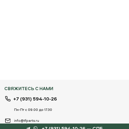
СВЯЖИТЕСЬ С НАМИ
+7 (931) 594-10-26
Пн-Пт с 09.00 до 17.30
info@tfparts.ru
+7 (931) 594-10-26 — СПБ