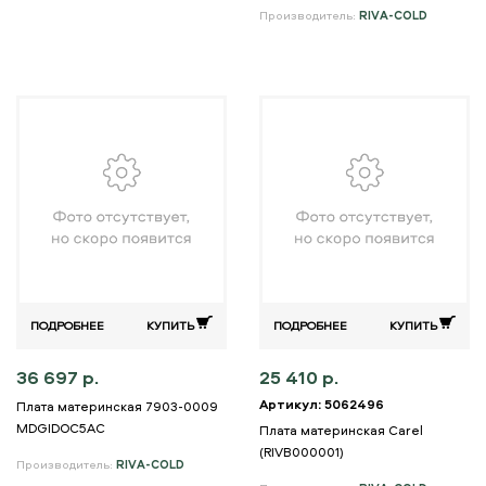
Производитель:
RIVA-COLD
ПОДРОБНЕЕ
КУПИТЬ
ПОДРОБНЕЕ
КУПИТЬ
36 697 р.
25 410 р.
Артикул: 5062496
Плата материнская 7903-0009
MDGIDOC5AC
Плата материнская Carel
(RIVB000001)
Производитель:
RIVA-COLD