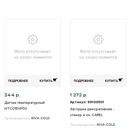
ПОДРОБНЕЕ
КУПИТЬ
ПОДРОБНЕЕ
КУПИТЬ
244 р.
1 272 р.
Артикул: 99100501
Датчик температурный
NTC015HP00
Заглушка декоративная -
стикер 4 кн. CAREL
Производитель:
RIVA-COLD
Производитель:
RIVA-COLD