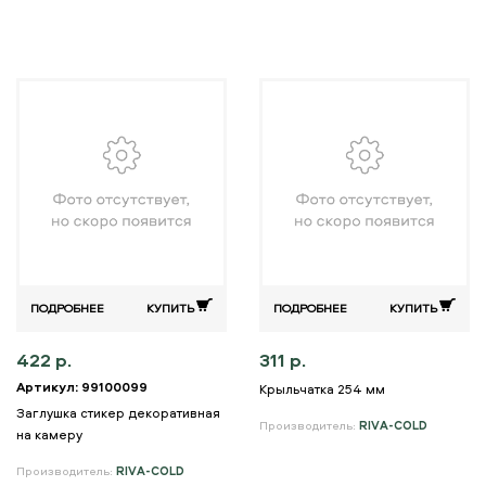
ПОДРОБНЕЕ
КУПИТЬ
ПОДРОБНЕЕ
КУПИТЬ
422 р.
311 р.
Артикул: 99100099
Крыльчатка 254 мм
Заглушка стикер декоративная
Производитель:
RIVA-COLD
на камеру
Производитель:
RIVA-COLD