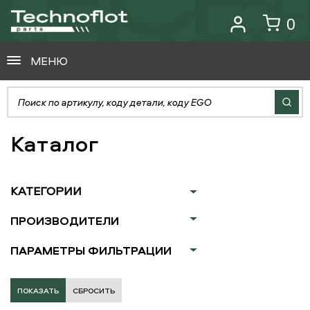
0
МЕНЮ
Каталог
КАТЕГОРИИ
ПРОИЗВОДИТЕЛИ
ПАРАМЕТРЫ ФИЛЬТРАЦИИ
СБРОСИТЬ