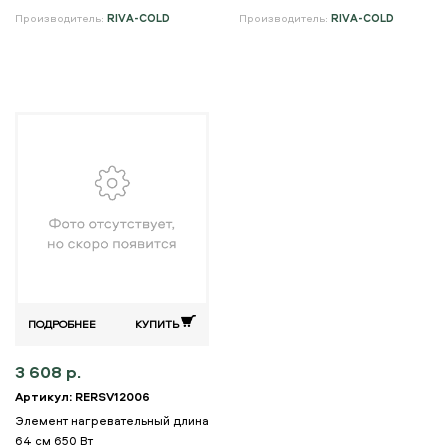
Производитель:
RIVA-COLD
Производитель:
RIVA-COLD
ПОДРОБНЕЕ
КУПИТЬ
3 608 р.
Артикул: RERSV12006
Элемент нагревательный длина
64 см 650 Вт