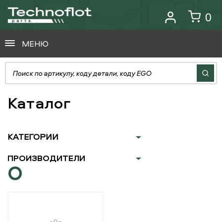
0
МЕНЮ
Каталог
КАТЕГОРИИ
ПРОИЗВОДИТЕЛИ
O