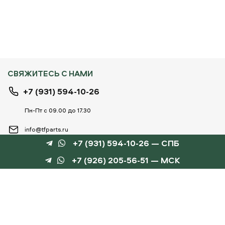
СВЯЖИТЕСЬ С НАМИ
+7 (931) 594-10-26
Пн-Пт с 09.00 до 17.30
info@tfparts.ru
+7 (931) 594-10-26 — СПБ
+7 (926) 205-56-51 — МСК
ТЕХНОБОКС
КАТАЛОГИ