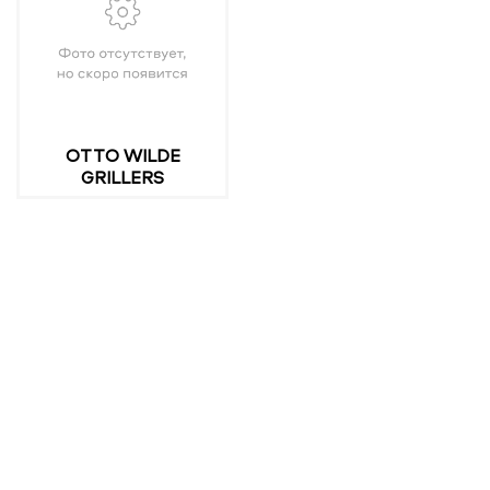
OTTO WILDE
GRILLERS