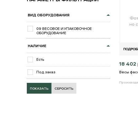
ВИД ОБОРУДОВАНИЯ
09 ВЕСОВОЕ И УПАКОВОЧНОЕ
ОБОРУДОВАНИЕ
НАЛИЧИЕ
ПОДРОБ
Есть
18 402 
Под заказ
Весы фас
Производи
СБРОСИТЬ