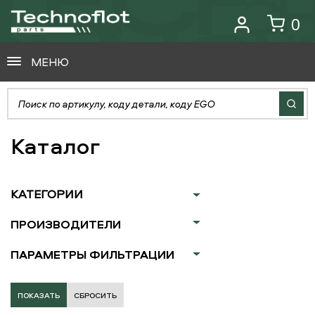
0
МЕНЮ
Каталог
КАТЕГОРИИ
ПРОИЗВОДИТЕЛИ
ПАРАМЕТРЫ ФИЛЬТРАЦИИ
СБРОСИТЬ