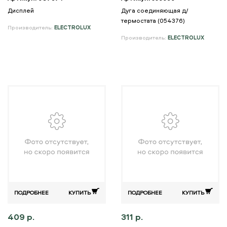
Дисплей
Дуга соединяющая д/
термостата (054376)
Производитель:
ELECTROLUX
Производитель:
ELECTROLUX
ПОДРОБНЕЕ
КУПИТЬ
ПОДРОБНЕЕ
КУПИТЬ
409 р.
311 р.