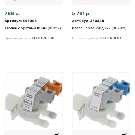
766 р.
5 761 р.
Артикул: 543008
Артикул: 370348
Клапан обратный 10 мм (0C1117)
Клапан соленоидный (007015)
Производитель:
ELECTROLUX
Производитель:
ELECTROLUX