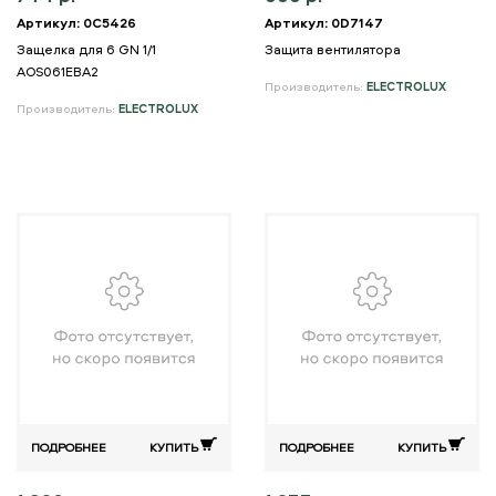
Артикул: 0C5426
Артикул: 0D7147
Защелка для 6 GN 1/1
Защита вентилятора
AOS061EBA2
Производитель:
ELECTROLUX
Производитель:
ELECTROLUX
ПОДРОБНЕЕ
КУПИТЬ
ПОДРОБНЕЕ
КУПИТЬ