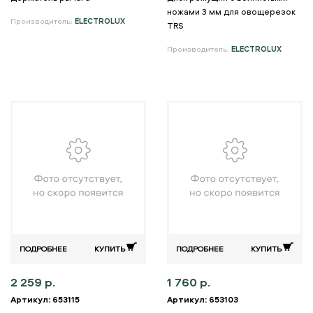
ножами 3 мм для овощерезок
Производитель:
ELECTROLUX
TRS
Производитель:
ELECTROLUX
ПОДРОБНЕЕ
КУПИТЬ
ПОДРОБНЕЕ
КУПИТЬ
2 259 р.
1 760 р.
Артикул: 653115
Артикул: 653103