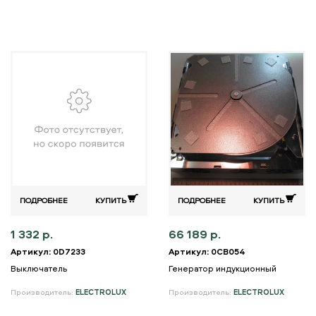
ПОДРОБНЕЕ
КУПИТЬ
ПОДРОБНЕЕ
КУПИТЬ
1 332 р.
66 189 р.
Артикул: 0D7233
Артикул: 0CB054
Выключатель
Генератор индукционный
Производитель:
ELECTROLUX
Производитель:
ELECTROLUX