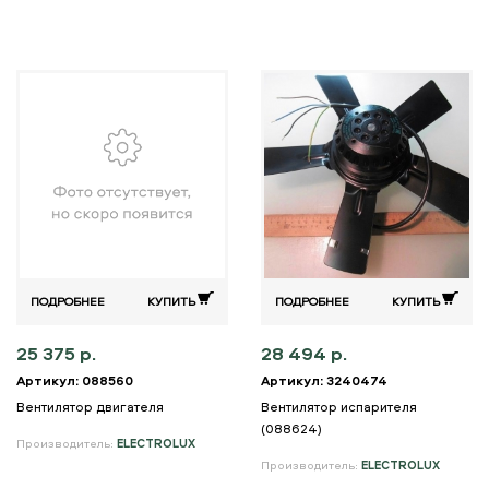
ПОДРОБНЕЕ
КУПИТЬ
ПОДРОБНЕЕ
КУПИТЬ
25 375 р.
28 494 р.
Артикул: 088560
Артикул: 3240474
Вентилятор двигателя
Вентилятор испарителя
(088624)
Производитель:
ELECTROLUX
Производитель:
ELECTROLUX