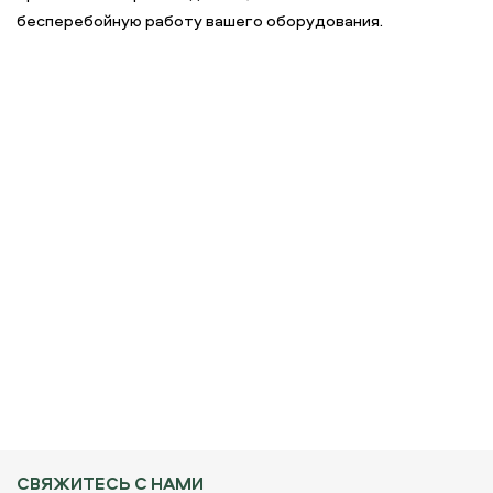
бесперебойную работу вашего оборудования.
СВЯЖИТЕСЬ С НАМИ