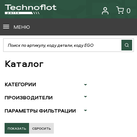
0
МЕНЮ
Каталог
КАТЕГОРИИ
ПРОИЗВОДИТЕЛИ
ПАРАМЕТРЫ ФИЛЬТРАЦИИ
СБРОСИТЬ