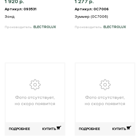
1 920 р.
1 277 р.
Артикул: 093531
Артикул: 0С7006
Зонд
Зуммер (0C7006)
Производитель:
ELECTROLUX
Производитель:
ELECTROLUX
ПОДРОБНЕЕ
КУПИТЬ
ПОДРОБНЕЕ
КУПИТЬ