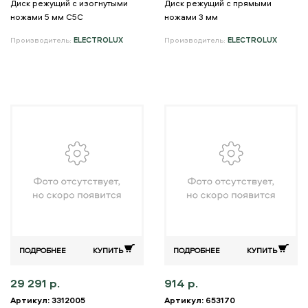
Диск режущий с изогнутыми
Диск режущий с прямыми
ножами 5 мм C5C
ножами 3 мм
Производитель:
ELECTROLUX
Производитель:
ELECTROLUX
ПОДРОБНЕЕ
КУПИТЬ
ПОДРОБНЕЕ
КУПИТЬ
29 291 р.
914 р.
Артикул: 3312005
Артикул: 653170