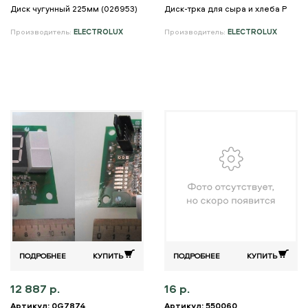
Диск чугунный 225мм (026953)
Диск-трка для сыра и хлеба P
Производитель:
ELECTROLUX
Производитель:
ELECTROLUX
ПОДРОБНЕЕ
КУПИТЬ
ПОДРОБНЕЕ
КУПИТЬ
12 887 р.
16 р.
Артикул: 0G7874
Артикул: 550060