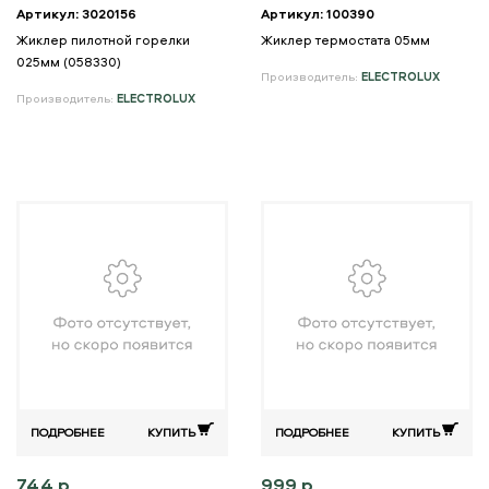
Артикул: 3020156
Артикул: 100390
Жиклер пилотной горелки
Жиклер термостата 05мм
025мм (058330)
Производитель:
ELECTROLUX
Производитель:
ELECTROLUX
ПОДРОБНЕЕ
КУПИТЬ
ПОДРОБНЕЕ
КУПИТЬ
744 р.
999 р.