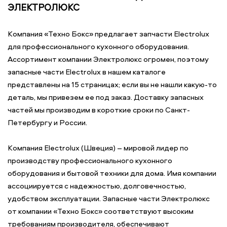
ЭЛЕКТРОЛЮКС
Компания «Техно Бокс» предлагает запчасти Electrolux
для профессионального кухонного оборудования.
Ассортимент компании Электролюкс огромен, поэтому
запасные части Electrolux в нашем каталоге
представлены на 15 страницах; если вы не нашли какую-то
деталь, мы привезем ее под заказ. Доставку запасных
частей мы производим в короткие сроки по Санкт-
Петербургу и России.
Компания Electrolux (Швеция) – мировой лидер по
производству профессионального кухонного
оборудования и бытовой техники для дома. Имя компании
ассоциируется с надежностью, долговечностью,
удобством эксплуатации. Запасные части Электролюкс
от компании «Техно Бокс» соответствуют высоким
требованиям производителя, обеспечивают