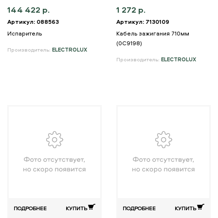
144 422 р.
1 272 р.
Артикул: 088563
Артикул: 7130109
Испаритель
Кабель зажигания 710мм
(0C9198)
Производитель:
ELECTROLUX
Производитель:
ELECTROLUX
ПОДРОБНЕЕ
КУПИТЬ
ПОДРОБНЕЕ
КУПИТЬ