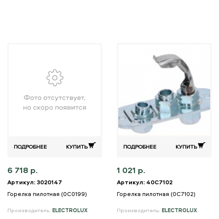
ПОДРОБНЕЕ
КУПИТЬ
ПОДРОБНЕЕ
КУПИТЬ
6 718 р.
1 021 р.
Артикул: 3020147
Артикул: 40C7102
Горелка пилотная (0C0199)
Горелка пилотная (0C7102)
Производитель:
ELECTROLUX
Производитель:
ELECTROLUX