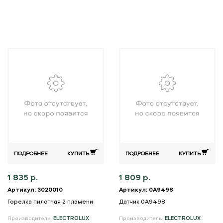
ПОДРОБНЕЕ
КУПИТЬ
ПОДРОБНЕЕ
КУПИТЬ
1 835 р.
1 809 р.
Артикул: 3020010
Артикул: 0A9498
Горелка пилотная 2 пламени
Датчик 0A9498
Производитель:
ELECTROLUX
Производитель:
ELECTROLUX