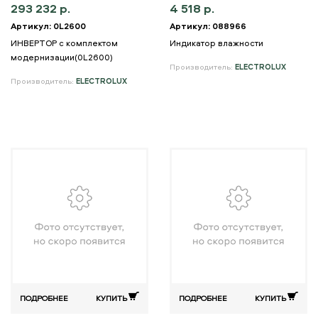
293 232 р.
4 518 р.
Артикул: 0L2600
Артикул: 088966
ИНВЕРТОР с комплектом
Индикатор влажности
модернизации(0L2600)
Производитель:
ELECTROLUX
Производитель:
ELECTROLUX
ПОДРОБНЕЕ
КУПИТЬ
ПОДРОБНЕЕ
КУПИТЬ