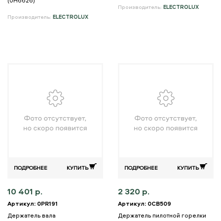
(0H6626)
Производитель:
ELECTROLUX
Производитель:
ELECTROLUX
ПОДРОБНЕЕ
КУПИТЬ
ПОДРОБНЕЕ
КУПИТЬ
10 401 р.
2 320 р.
Артикул: 0PR191
Артикул: 0CB509
Держатель вала
Держатель пилотной горелки