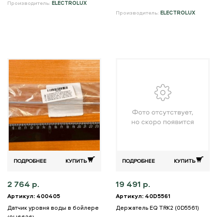
Производитель:
ELECTROLUX
Производитель:
ELECTROLUX
ПОДРОБНЕЕ
КУПИТЬ
ПОДРОБНЕЕ
КУПИТЬ
2 764 р.
19 491 р.
Артикул: 400405
Артикул: 40D5561
Датчик уровня воды в бойлере
Держатель EQ TRK2 (0D5561)