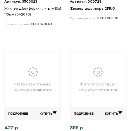
Артикул: 3500023
Артикул: 0C0729
Жиклер д/конфорки плиты M10x1
Жиклер д/фритюра QFR/G
110мм (0A2076)
Производитель:
ELECTROLUX
Производитель:
ELECTROLUX
ПОДРОБНЕЕ
КУПИТЬ
ПОДРОБНЕЕ
КУПИТЬ
422 р.
355 р.