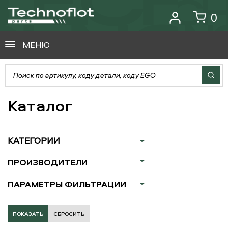
0
МЕНЮ
Каталог
КАТЕГОРИИ
ПРОИЗВОДИТЕЛИ
ПАРАМЕТРЫ ФИЛЬТРАЦИИ
СБРОСИТЬ