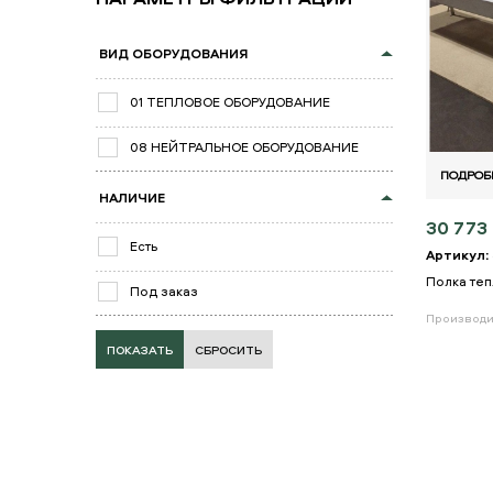
ВИД ОБОРУДОВАНИЯ
01 ТЕПЛОВОЕ ОБОРУДОВАНИЕ
08 НЕЙТРАЛЬНОЕ ОБОРУДОВАНИЕ
ПОДРОБ
НАЛИЧИЕ
30 773 
Есть
Артикул:
Полка те
Под заказ
Производи
СБРОСИТЬ