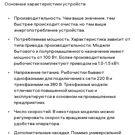
Основные характеристики устройств:
Производительность. Чем выше значение, тем
быстрее происходит очистка, но тем выше
энергопотребление устройства.
Потребляемая мощность. Характеристика зависит от
типа привода, производительности. Модели
бытового и полупромышленного назначения имеют
мощность от 100 Вт. Более производительные
рыбочистки комплектуют приводом на 1,0-1,5 кВт.
Напряжение питания. Рыбочистки бывают
однофазными для подключения к сети 220 В и
трехфазными на 380 В. Трехфазные модели
отличаются повышенной мощностью и
эксплуатируются в основном на промышленных
предприятиях.
Число скоростей. В некоторых моделях можно
регулировать скорость вращения насадок для
удобства оператора.
Дополнительные насадки. Помимо универсальной