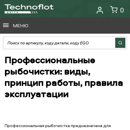
0
МЕНЮ
Профессиональные
рыбочистки: виды,
принцип работы, правила
эксплуатации
Профессиональная рыбочистка предназначена для