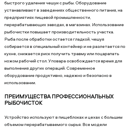
быстрого удаления чешуи с рыбы. Оборудование
устанавливают в заведениях общественного питания, на
предприятиях пищевой промышленности,
перерабатывающих заводах, в магазинах. Использование
рыбочистки повышает производительность участка.
Рыба после обработки остается гладкой, чешуя
собирается в специальный контейнер и не разлетается по
кухне, снижается риск получить травму или поцарапать
ножом рабочий стол. У повара освобождается время для
выполнения других операций. Современное
оборудование продуктивно, надежно и безопасно в
использовании.
ПРЕИМУЩЕСТВА ПРОФЕССИОНАЛЬНЫХ
РЫБОЧИСТОК
Устройство используют в пищеблоках и цехах с большим
объемом перерабатываемого сырья. Все модели