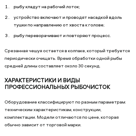
рыбу кладут на рабочий лоток;
устройство включают и проводят насадкой вдоль
тушки по направлению от хвоста к голове;
рыбу переворачивают и повторяют процесс.
Срезанная чешуя остается в колпаке, который требуется
периодически очищать. Время обработки одной рыбы
средней длины составляет около 30 секунд.
ХАРАКТЕРИСТИКИ И ВИДЫ
ПРОФЕССИОНАЛЬНЫХ РЫБОЧИСТОК
Оборудование классифицируют по разным параметрам:
техническим характеристикам, конструкции,
комплектации. Модели отличаются по цене, которая
обычно зависит от торговой марки.