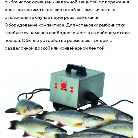
рыбочисток оснащены надежной защитой от поражения
электрическим током, системой автоматического
отключения в случае перегрева, замыкания.
Оборудование компактное. Для установки рыбочистки
требуется немного свободного места на рабочем столе
повара. Обычно устройство размещают рядом с
разделочной доской или конвейерной лентой.