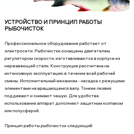
УСТРОЙСТВО И ПРИНЦИП РАБОТЫ
РЫБОЧИСТОК
Профессиональное оборудование работает от
электросети. Рыбочистки оснащены двигателем,
регулятором скорости, изготавливаются в корпусе из
нержавеющей стали. Конструкция рассчитана на
интенсивную эксплуатацию в течение всей рабочей
смены. Исполнительный механизм - насадка с режущими
элементами на вращающемся валу. Тонкие лезвия
поддевают и снимают чешую. Для удобства
использования аппарат дополняют защитным колпаком
или полусферой.
Принцип работы рыбочисток следующий: