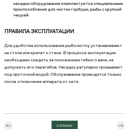
насадки оборудование комплектуется специальными
приспособления для чистки горбуши, рыбы с крупной
чешуей.
ПРАВИЛА ЭКСПЛУАТАЦИИ
Для удобства использования рыбочистку устанавливают
на столе или крепят к стене. В процессе эксплуатации
необходимо следить за положением гибкого вала, не
допускать его перегибов. Насадку регулярно промывают
под проточной водой. Обслуживание проводится только
после отключения аппарата от сети.
К СПИСКУ