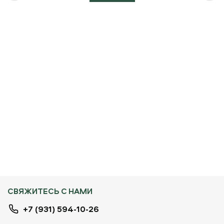
СВЯЖИТЕСЬ С НАМИ
+7 (931) 594-10-26