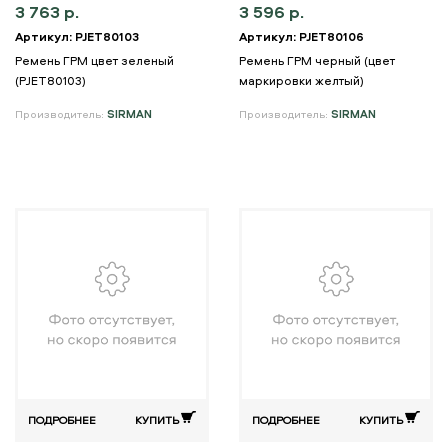
3 763 р.
3 596 р.
Артикул: PJET80103
Артикул: PJET80106
Ремень ГРМ цвет зеленый
Ремень ГРМ черный (цвет
(PJET80103)
маркировки желтый)
Производитель:
SIRMAN
Производитель:
SIRMAN
ПОДРОБНЕЕ
КУПИТЬ
ПОДРОБНЕЕ
КУПИТЬ