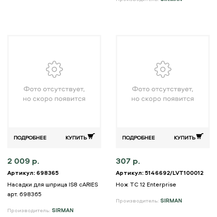
ПОДРОБНЕЕ
КУПИТЬ
ПОДРОБНЕЕ
КУПИТЬ
2 009 р.
307 р.
Артикул: 698365
Артикул: 5146692/LVT100012
Насадки для шприца IS8 сARIES
Нож TC 12 Enterprise
арт. 698365
Производитель:
SIRMAN
Производитель:
SIRMAN