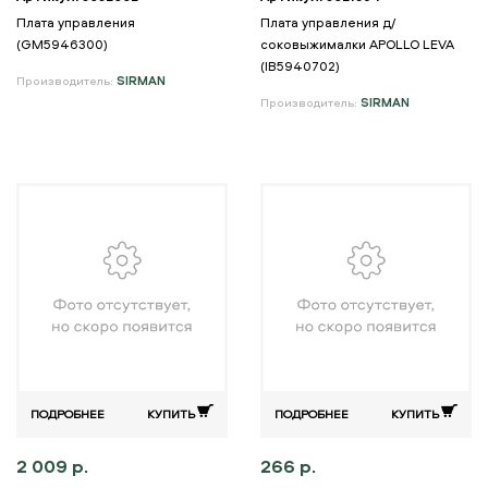
Плата управления
Плата управления д/
(GM5946300)
соковыжималки APOLLO LEVA
(IB5940702)
Производитель:
SIRMAN
Производитель:
SIRMAN
ПОДРОБНЕЕ
КУПИТЬ
ПОДРОБНЕЕ
КУПИТЬ
2 009 р.
266 р.