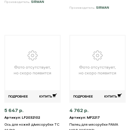
Производитель:
SIRMAN
Производитель:
SIRMAN
ПОДРОБНЕЕ
КУПИТЬ
ПОДРОБНЕЕ
КУПИТЬ
5 647 р.
4 762 р.
Артикул: LF2032102
Артикул: MF2217
Ось для ножей д/мясорубки TC
Палец для мясорубки FAMA