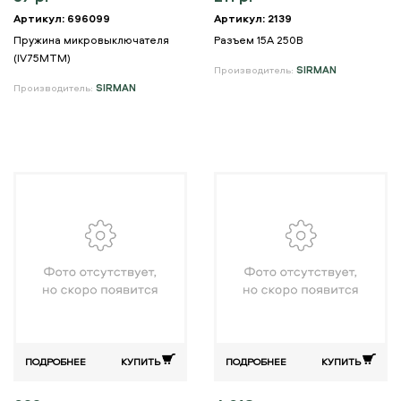
Артикул: 696099
Артикул: 2139
Пружина микровыключателя
Разъем 15А 250В
(IV75MTM)
Производитель:
SIRMAN
Производитель:
SIRMAN
ПОДРОБНЕЕ
КУПИТЬ
ПОДРОБНЕЕ
КУПИТЬ