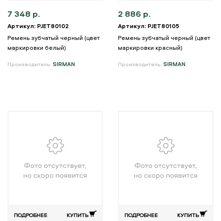
7 348 р.
2 886 р.
Артикул: PJET80102
Артикул: PJET80105
Ремень зубчатый черный (цвет
Ремень зубчатый черный (цвет
маркировки белый)
маркировки красный)
Производитель:
SIRMAN
Производитель:
SIRMAN
ПОДРОБНЕЕ
КУПИТЬ
ПОДРОБНЕЕ
КУПИТЬ