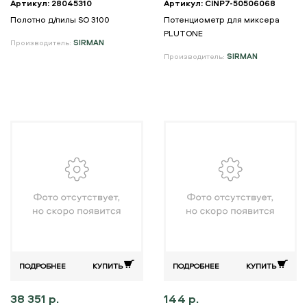
Артикул: 28045310
Артикул: CINP7-50506068
Полотно д/пилы SO 3100
Потенциометр для миксера
PLUTONE
Производитель:
SIRMAN
Производитель:
SIRMAN
ПОДРОБНЕЕ
КУПИТЬ
ПОДРОБНЕЕ
КУПИТЬ
38 351 р.
144 р.