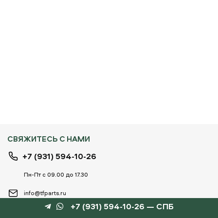
СВЯЖИТЕСЬ С НАМИ
+7 (931) 594-10-26
Пн-Пт с 09.00 до 17.30
info@tfparts.ru
+7 (931) 594-10-26 — СПБ