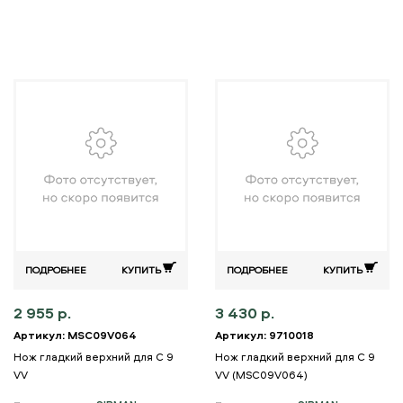
ПОДРОБНЕЕ
КУПИТЬ
ПОДРОБНЕЕ
КУПИТЬ
2 955 р.
3 430 р.
Артикул: MSC09V064
Артикул: 9710018
Нож гладкий верхний для C 9
Нож гладкий верхний для C 9
VV
VV (MSC09V064)