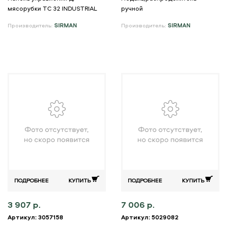
мясорубки TC 32 INDUSTRIAL
ручной
Производитель:
SIRMAN
Производитель:
SIRMAN
ПОДРОБНЕЕ
КУПИТЬ
ПОДРОБНЕЕ
КУПИТЬ
3 907 р.
7 006 р.
Артикул: 3057158
Артикул: 5029082