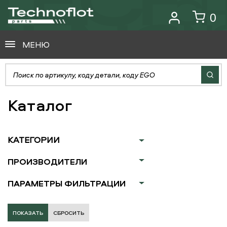
0
МЕНЮ
Каталог
КАТЕГОРИИ
ПРОИЗВОДИТЕЛИ
ПАРАМЕТРЫ ФИЛЬТРАЦИИ
СБРОСИТЬ