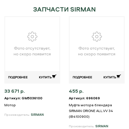
ЗАПЧАСТИ SIRMAN
ПОДРОБНЕЕ
КУПИТЬ
ПОДРОБНЕЕ
КУПИТЬ
33 671 р.
455 р.
Артикул: GM5036100
Артикул: 696069
Мотор
Муфта мотора блендера
SIRMAN ORIONE ALL.VV 34
Производитель:
SIRMAN
(IB4100900)
Производитель:
SIRMAN