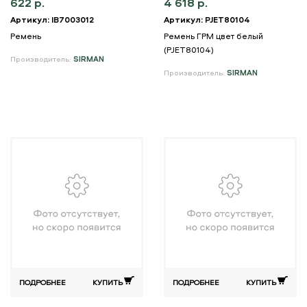
622 р.
4 618 р.
Артикул: IB7003012
Артикул: PJET80104
Ремень
Ремень ГРМ цвет белый
(PJET80104)
Производитель:
SIRMAN
Производитель:
SIRMAN
ПОДРОБНЕЕ
КУПИТЬ
ПОДРОБНЕЕ
КУПИТЬ