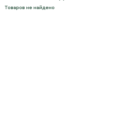
Товаров не найдено