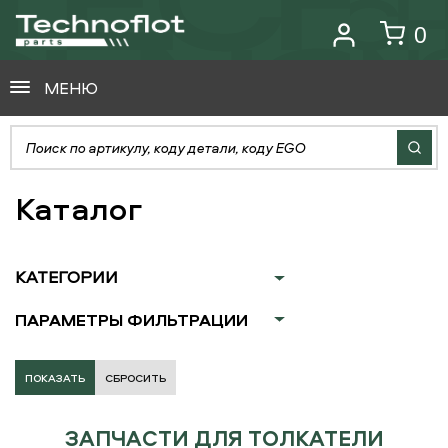
0
МЕНЮ
Каталог
КАТЕГОРИИ
ПАРАМЕТРЫ ФИЛЬТРАЦИИ
СБРОСИТЬ
ЗАПЧАСТИ ДЛЯ ТОЛКАТЕЛИ