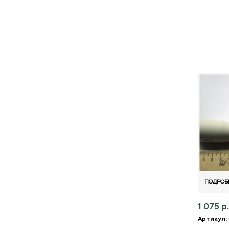
ПОДРОБ
1 075 р.
Артикул: 