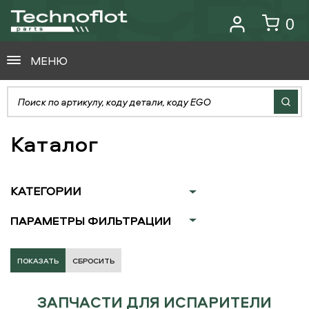
0
МЕНЮ
Каталог
КАТЕГОРИИ
ПАРАМЕТРЫ ФИЛЬТРАЦИИ
СБРОСИТЬ
ЗАПЧАСТИ ДЛЯ ИСПАРИТЕЛИ