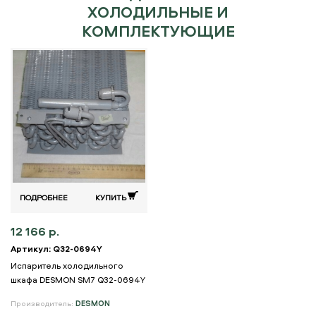
ХОЛОДИЛЬНЫЕ И
КОМПЛЕКТУЮЩИЕ
ПОДРОБНЕЕ
КУПИТЬ
12 166 р.
Артикул: Q32-0694Y
Испаритель холодильного
шкафа DESMON SM7 Q32-0694Y
Производитель:
DESMON