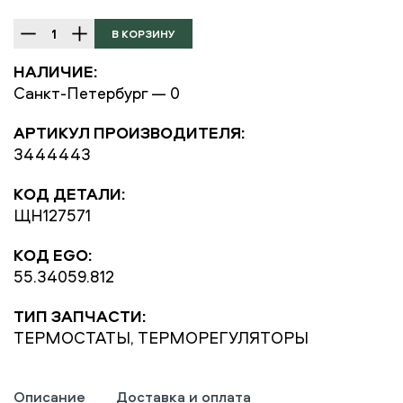
НАЛИЧИЕ:
Санкт-Петербург — 0
АРТИКУЛ ПРОИЗВОДИТЕЛЯ:
3444443
КОД ДЕТАЛИ:
ЩН127571
КОД EGO:
55.34059.812
ТИП ЗАПЧАСТИ:
ТЕРМОСТАТЫ, ТЕРМОРЕГУЛЯТОРЫ
Описание
Доставка и оплата