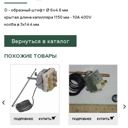
D - образный штифт Ø 6x4.6 мм
крытая длина капилляра 1150 мм - 10A 400V
колба ø 3x144 мм
Вернуться в каталог
ПОХОЖИЕ ТОВАРЫ
ПОДРОБНЕЕ
КУПИТЬ
ПОДРОБНЕЕ
КУПИТЬ