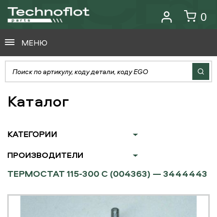
0
МЕНЮ
Каталог
КАТЕГОРИИ
ПРОИЗВОДИТЕЛИ
ТЕРМОСТАТ 115-300 С (004363) — 3444443