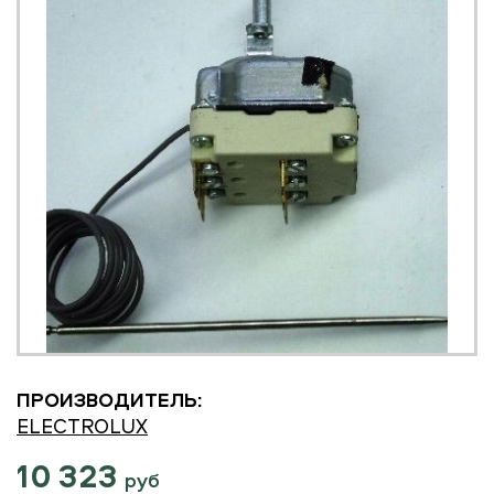
ПРОИЗВОДИТЕЛЬ:
ELECTROLUX
10 323
руб