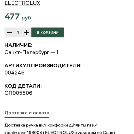
ELECTROLUX
477
руб
НАЛИЧИЕ:
Санкт-Петербург — 1
АРТИКУЛ ПРОИЗВОДИТЕЛЯ:
004246
КОД ДЕТАЛИ:
СП005506
Доставка и оплата
Доставка ручка вкл. конфорки д/плиты газ.4
конф+дух(168004) ELECTROLUX курьером по Санкт-