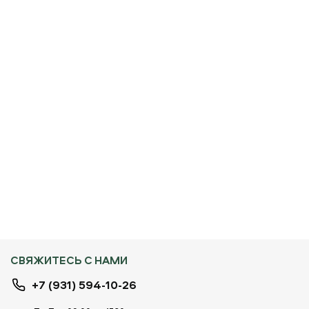
СВЯЖИТЕСЬ С НАМИ
+7 (931) 594-10-26