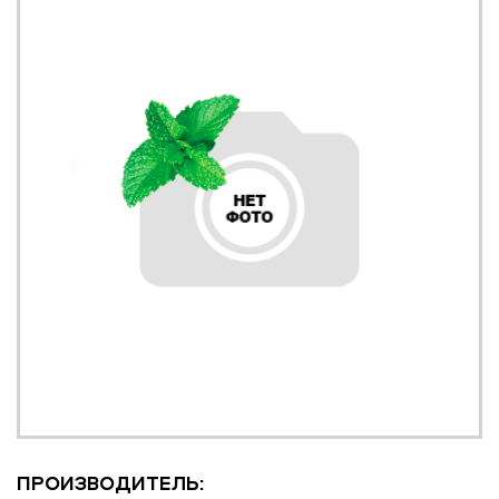
ПРОИЗВОДИТЕЛЬ: