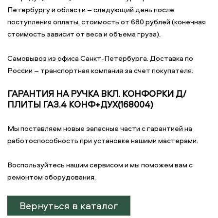
Петербургу и области – следующий день после
поступления оплаты, стоимость от 680 рублей (конечная
стоимость зависит от веса и объема груза).
Самовывоз из офиса Санкт-Петербурга. Доставка по
России – транспортная компания за счет покупателя.
ГАРАНТИЯ НА РУЧКА ВКЛ. КОНФОРКИ Д/
ПЛИТЫ ГАЗ.4 КОНФ+ДУХ(168004)
Мы поставляем новые запасные части с гарантией на
работоспособность при установке нашими мастерами.
Воспользуйтесь нашим сервисом и мы поможем вам с
ремонтом оборудования.
Вернуться в каталог