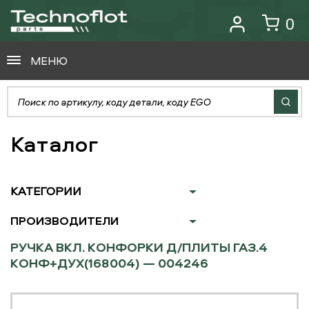
0
МЕНЮ
Каталог
КАТЕГОРИИ
ПРОИЗВОДИТЕЛИ
РУЧКА ВКЛ. КОНФОРКИ Д/ПЛИТЫ ГАЗ.4
КОНФ+ДУХ(168004) — 004246