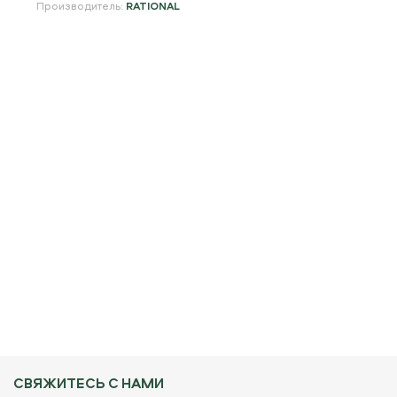
Производитель:
RATIONAL
СВЯЖИТЕСЬ С НАМИ