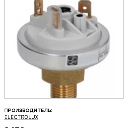
ПРОИЗВОДИТЕЛЬ:
ELECTROLUX