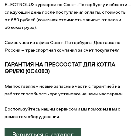
ELECTROLUX курьером по Санкт-Петербургу и области –
следующий день после поступления оплаты, стоимость
от 680 рублей (конечная стоимость зависит от веса и
объема груза).
Самовывоз из офиса Санкт-Петербурга. Доставка по
России – транспортная компания за счет покупателя.
ГАРАНТИЯ НА ПРЕССОСТАТ ДЛЯ КОТЛА
QPI/E10 (0C4083)
Мы поставляем новые запасные части с гарантией на
работоспособность при установке нашими мастерами.
Воспользуйтесь нашим сервисом и мы поможем вам с
ремонтом оборудования.
Вернуться в каталог