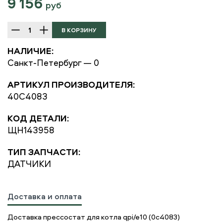
9 156
руб
НАЛИЧИЕ:
Санкт-Петербург — 0
АРТИКУЛ ПРОИЗВОДИТЕЛЯ:
40C4083
КОД ДЕТАЛИ:
ЩН143958
ТИП ЗАПЧАСТИ:
ДАТЧИКИ
Доставка и оплата
Доставка прессостат для котла qpi/e10 (0c4083)