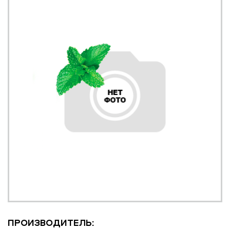
ПРОИЗВОДИТЕЛЬ: