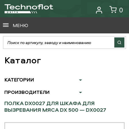
0
МЕНЮ
Каталог
КАТЕГОРИИ
ПРОИЗВОДИТЕЛИ
ПОЛКА DX0027 ДЛЯ ШКАФА ДЛЯ
ВЫЗРЕВАНИЯ МЯСА DX 500 — DX0027