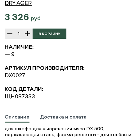
DRY AGER
3 326
руб
НАЛИЧИЕ:
— 9
АРТИКУЛ ПРОИЗВОДИТЕЛЯ:
DX0027
КОД ДЕТАЛИ:
ЩН087333
Описание
Доставка и оплата
для шкафа для вызревания мяса DX 500,
нержавеющая сталь, форма решетки - для колбас и