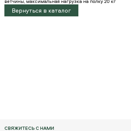
ветчины, максимальная нагрузка на полку 20 кг
Вернуться в каталог
СВЯЖИТЕСЬ С НАМИ