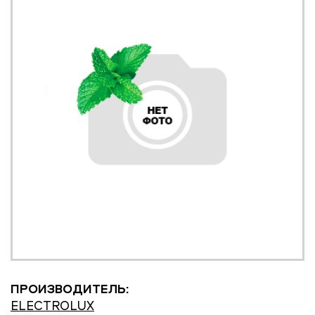
ПРОИЗВОДИТЕЛЬ:
ELECTROLUX