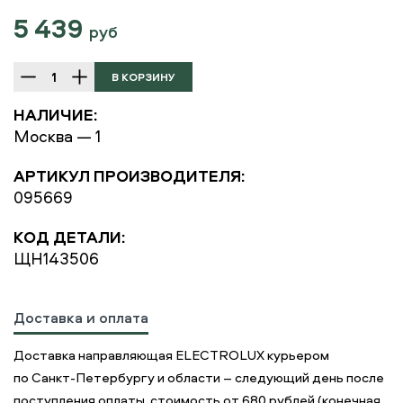
5 439
руб
НАЛИЧИЕ:
Москва — 1
АРТИКУЛ ПРОИЗВОДИТЕЛЯ:
095669
КОД ДЕТАЛИ:
ЩН143506
Доставка и оплата
Доставка направляющая ELECTROLUX курьером
по Санкт-Петербургу и области – следующий день после
поступления оплаты, стоимость от 680 рублей (конечная