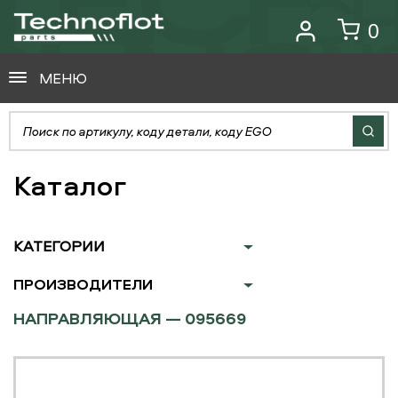
0
МЕНЮ
Каталог
КАТЕГОРИИ
ПРОИЗВОДИТЕЛИ
НАПРАВЛЯЮЩАЯ — 095669