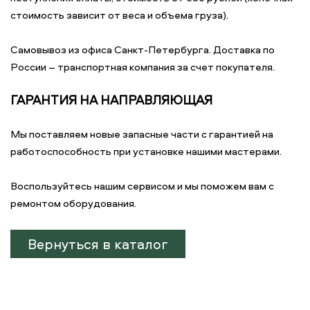
стоимость зависит от веса и объема груза).
Самовывоз из офиса Санкт-Петербурга. Доставка по
России – транспортная компания за счет покупателя.
ГАРАНТИЯ НА НАПРАВЛЯЮЩАЯ
Мы поставляем новые запасные части с гарантией на
работоспособность при установке нашими мастерами.
Воспользуйтесь нашим сервисом и мы поможем вам с
ремонтом оборудования.
Вернуться в каталог