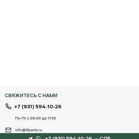
СВЯЖИТЕСЬ С НАМИ
+7 (931) 594-10-26
Пн-Пт с 09.00 до 17.30
info@tfparts.ru
+7 (931) 594-10-26 — СПБ