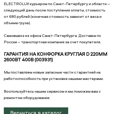
ELECTROLUX курьером по Санкт-Петербургу и области –
следующий день после поступления оплаты, стоимость
от 680 рублей (конечная стоимость зависит от веса и
объема груза).
Самовывоз из офиса Санкт-Петербурга. Доставка по
России – транспортная компания за счет покупателя.
ГАРАНТИЯ НА КОНФОРКА КРУГЛАЯ D 220ММ
2600ВТ 400В (003931)
Мы поставляем новые запасные части с гарантией на
работоспособность при установке нашими мастерами.
Воспользуйтесь нашим сервисом и мы поможем вам с
ремонтом оборудования.
Вернуться в каталог