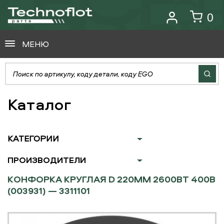
0
МЕНЮ
Каталог
КАТЕГОРИИ
ПРОИЗВОДИТЕЛИ
КОНФОРКА КРУГЛАЯ D 220ММ 2600ВТ 400В
(003931) — 3311101