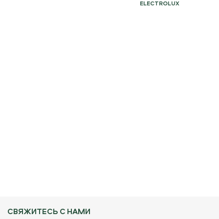
ELECTROLUX
СВЯЖИТЕСЬ С НАМИ