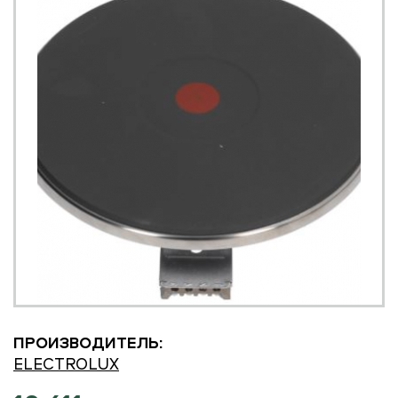
ПРОИЗВОДИТЕЛЬ:
ELECTROLUX