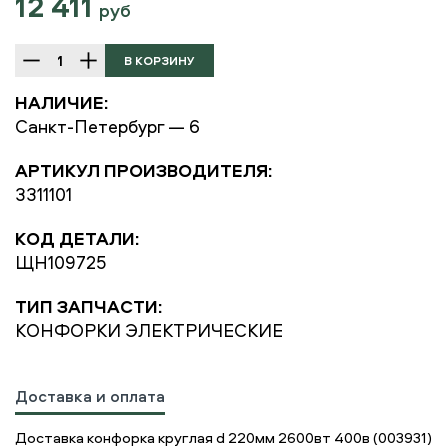
12 411
руб
НАЛИЧИЕ:
Санкт-Петербург — 6
АРТИКУЛ ПРОИЗВОДИТЕЛЯ:
3311101
КОД ДЕТАЛИ:
ЩН109725
ТИП ЗАПЧАСТИ:
КОНФОРКИ ЭЛЕКТРИЧЕСКИЕ
Доставка и оплата
Доставка конфорка круглая d 220мм 2600вт 400в (003931)