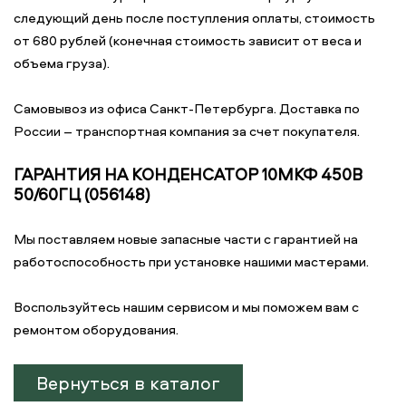
следующий день после поступления оплаты, стоимость
от 680 рублей (конечная стоимость зависит от веса и
объема груза).
Самовывоз из офиса Санкт-Петербурга. Доставка по
России – транспортная компания за счет покупателя.
ГАРАНТИЯ НА КОНДЕНСАТОР 10МКФ 450В
50/60ГЦ (056148)
Мы поставляем новые запасные части с гарантией на
работоспособность при установке нашими мастерами.
Воспользуйтесь нашим сервисом и мы поможем вам с
ремонтом оборудования.
Вернуться в каталог