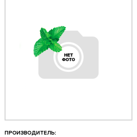
ПРОИЗВОДИТЕЛЬ: