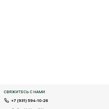
СВЯЖИТЕСЬ С НАМИ
+7 (931) 594-10-26