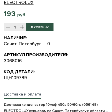
ELECTROLUX
193
руб
НАЛИЧИЕ:
Санкт-Петербург — 0
АРТИКУЛ ПРОИЗВОДИТЕЛЯ:
3068016
КОД ДЕТАЛИ:
ЩН109789
Доставка и оплата
Доставка конденсатор 10мкф 450в 50/60гц (056148)
ELECTROLUX курьером по Санкт-Петербургу и области –