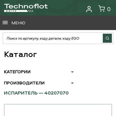
0
МЕНЮ
Каталог
КАТЕГОРИИ
ПРОИЗВОДИТЕЛИ
ИСПАРИТЕЛЬ — 40207070