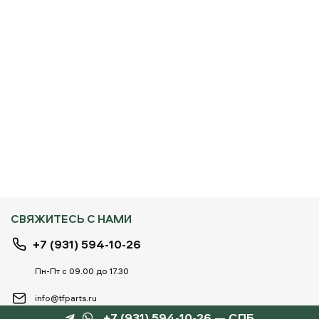
СВЯЖИТЕСЬ С НАМИ
+7 (931) 594-10-26
Пн-Пт с 09.00 до 17.30
info@tfparts.ru
+7 (931) 594-10-26 — СПБ