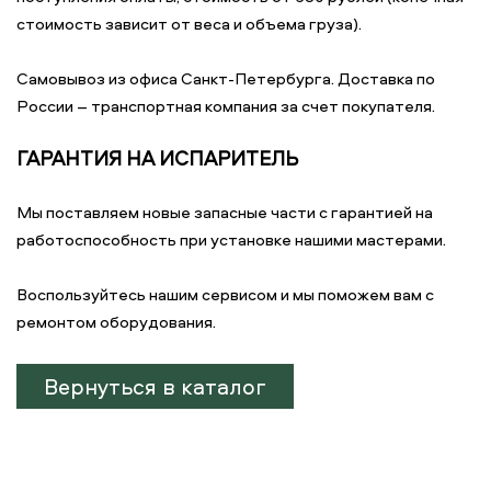
стоимость зависит от веса и объема груза).
Самовывоз из офиса Санкт-Петербурга. Доставка по
России – транспортная компания за счет покупателя.
ГАРАНТИЯ НА ИСПАРИТЕЛЬ
Мы поставляем новые запасные части с гарантией на
работоспособность при установке нашими мастерами.
Воспользуйтесь нашим сервисом и мы поможем вам с
ремонтом оборудования.
Вернуться в каталог