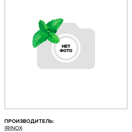
ПРОИЗВОДИТЕЛЬ:
IRINOX