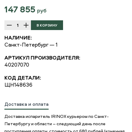
147 855
руб
НАЛИЧИЕ:
Санкт-Петербург — 1
АРТИКУЛ ПРОИЗВОДИТЕЛЯ:
40207070
КОД ДЕТАЛИ:
ЩН148636
Доставка и оплата
Доставка испаритель IRINOX курьером по Санкт-
Петербургу и области – следующий день после
поступления оплаты, стоимость от 680 рублей (конечная