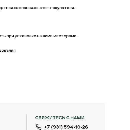
ртная компания за счет покупателя.
ть при установке нашими мастерами.
дования.
СВЯЖИТЕСЬ С НАМИ
+7 (931) 594-10-26