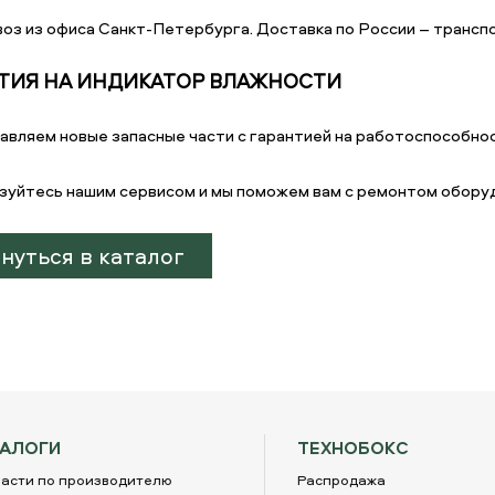
оз из офиса Санкт-Петербурга. Доставка по России – транспо
ТИЯ НА ИНДИКАТОР ВЛАЖНОСТИ
авляем новые запасные части с гарантией на работоспособнос
зуйтесь нашим сервисом и мы поможем вам с ремонтом обору
нуться в каталог
ТАЛОГИ
ТЕХНОБОКС
асти по производителю
Распродажа