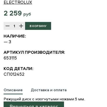
ELECTROLUX
2 259
руб
НАЛИЧИЕ:
— 3
АРТИКУЛ ПРОИЗВОДИТЕЛЯ:
653115
КОД ДЕТАЛИ:
СП012452
Описание
Доставка и оплата
Режущий диск с изогнутыми ножами 5 мм.
Вернуться в каталог