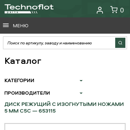
0
МЕНЮ
Каталог
КАТЕГОРИИ
ПРОИЗВОДИТЕЛИ
ДИСК РЕЖУЩИЙ С ИЗОГНУТЫМИ НОЖАМИ
5 ММ C5C — 653115