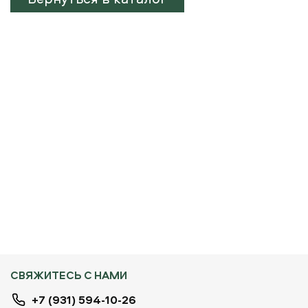
СВЯЖИТЕСЬ С НАМИ
+7 (931) 594-10-26