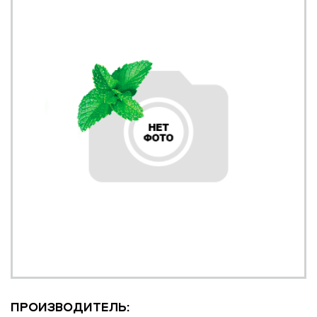
ПРОИЗВОДИТЕЛЬ: