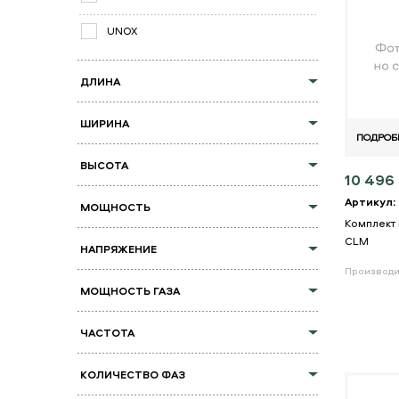
UNOX
ДЛИНА
ШИРИНА
ПОДРОБ
ВЫСОТА
10 496 
Артикул:
МОЩНОСТЬ
Комплект
CLM
НАПРЯЖЕНИЕ
Производи
МОЩНОСТЬ ГАЗА
ЧАСТОТА
КОЛИЧЕСТВО ФАЗ