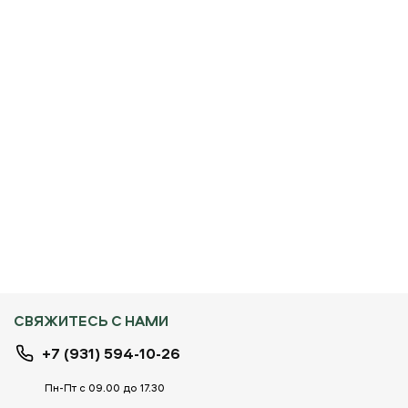
СВЯЖИТЕСЬ С НАМИ
+7 (931) 594-10-26
Пн-Пт с 09.00 до 17.30