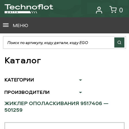
0
МЕНЮ
Каталог
КАТЕГОРИИ
ПРОИЗВОДИТЕЛИ
ЖИКЛЕР ОПОЛАСКИВАНИЯ 9517406 —
501259