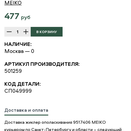
MEIKO
477
руб
НАЛИЧИЕ:
Москва — 0
АРТИКУЛ ПРОИЗВОДИТЕЛЯ:
501259
КОД ДЕТАЛИ:
СП049999
Доставка и оплата
Доставка жиклер ополаскивания 9517406 MEIKO
курьером по Санкт-Петербургу и области – следующий