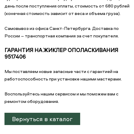
день после поступления оплаты, стоимость от 680 рублей
(конечная стоимость зависит от веса и объема груза).
Самовывоз из офиса Санкт-Петербурга. Доставка по
России – транспортная компания за счет покупателя.
ГАРАНТИЯ НА ЖИКЛЕР ОПОЛАСКИВАНИЯ
9517406
Мы поставляем новые запасные части с гарантией на
работоспособность при установке нашими мастерами.
Воспользуйтесь нашим сервисом и мы поможем вам с
ремонтом оборудования.
Вернуться в каталог