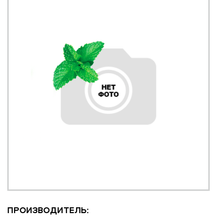
ПРОИЗВОДИТЕЛЬ: