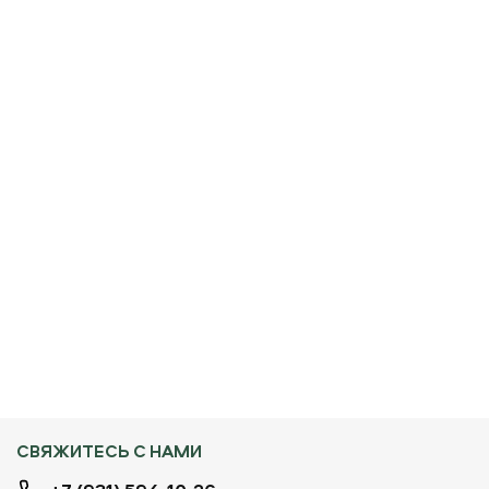
СВЯЖИТЕСЬ С НАМИ