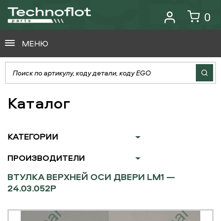
0
МЕНЮ
Каталог
КАТЕГОРИИ
ПРОИЗВОДИТЕЛИ
ВТУЛКА ВЕРХНЕЙ ОСИ ДВЕРИ LM1 —
24.03.052P