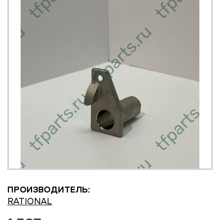
ПРОИЗВОДИТЕЛЬ:
RATIONAL