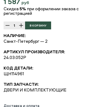
1 587
руб
Скидка
5%
при оформлении заказа с
регистрацией
НАЛИЧИЕ:
Санкт-Петербург — 2
АРТИКУЛ ПРОИЗВОДИТЕЛЯ:
24.03.052P
КОД ДЕТАЛИ:
ЩН114961
ТИП ЗАПЧАСТИ:
ДВЕРИ И КОМПЛЕКТУЮЩИЕ
Доставка и оплата