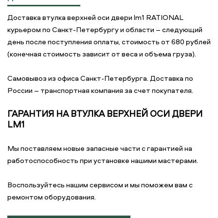
Доставка втулка верхней оси двери lm1 RATIONAL
курьером по Санкт-Петербургу и области – следующий
день после поступления оплаты, стоимость от 680 рублей
(конечная стоимость зависит от веса и объема груза).
Самовывоз из офиса Санкт-Петербурга. Доставка по
России – транспортная компания за счет покупателя.
ГАРАНТИЯ НА ВТУЛКА ВЕРХНЕЙ ОСИ ДВЕРИ
LM1
Мы поставляем новые запасные части с гарантией на
работоспособность при установке нашими мастерами.
Воспользуйтесь нашим сервисом и мы поможем вам с
ремонтом оборудования.