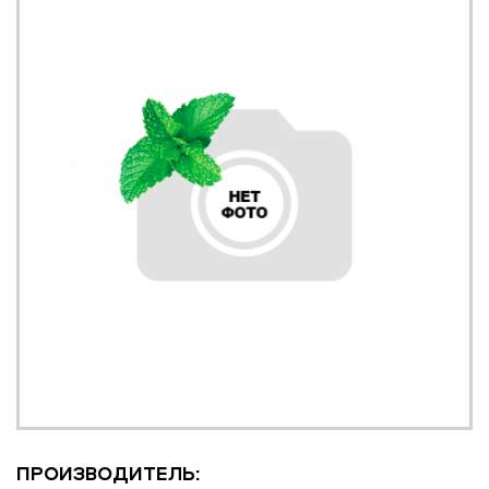
ПРОИЗВОДИТЕЛЬ: