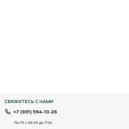
СВЯЖИТЕСЬ С НАМИ
+7 (931) 594-10-26
Пн-Пт с 09.00 до 17.30