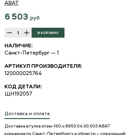
ABAT
6 503
руб
НАЛИЧИЕ:
Санкт-Петербург — 1
АРТИКУЛ ПРОИЗВОДИТЕЛЯ:
120000025764
КОД ДЕТАЛИ:
ЩН192057
Доставка и оплата
Доставка втулка кпэм-160.о.8953.04.00.003 ABAT
курьером по Санкт-Петербургу и области – следующий