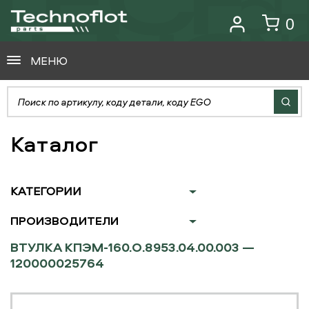
0
МЕНЮ
Каталог
КАТЕГОРИИ
ПРОИЗВОДИТЕЛИ
ВТУЛКА КПЭМ-160.О.8953.04.00.003 —
120000025764