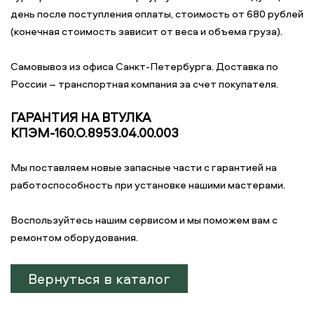
день после поступления оплаты, стоимость от 680 рублей
(конечная стоимость зависит от веса и объема груза).
Самовывоз из офиса Санкт-Петербурга. Доставка по
России – транспортная компания за счет покупателя.
ГАРАНТИЯ НА ВТУЛКА
КПЭМ-160.О.8953.04.00.003
Мы поставляем новые запасные части с гарантией на
работоспособность при установке нашими мастерами.
Воспользуйтесь нашим сервисом и мы поможем вам с
ремонтом оборудования.
Вернуться в каталог