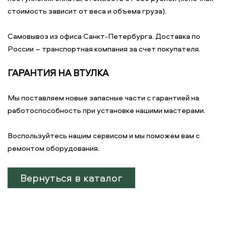
стоимость зависит от веса и объема груза).
Самовывоз из офиса Санкт-Петербурга. Доставка по
России – транспортная компания за счет покупателя.
ГАРАНТИЯ НА ВТУЛКА
Мы поставляем новые запасные части с гарантией на
работоспособность при установке нашими мастерами.
Воспользуйтесь нашим сервисом и мы поможем вам с
ремонтом оборудования.
Вернуться в каталог