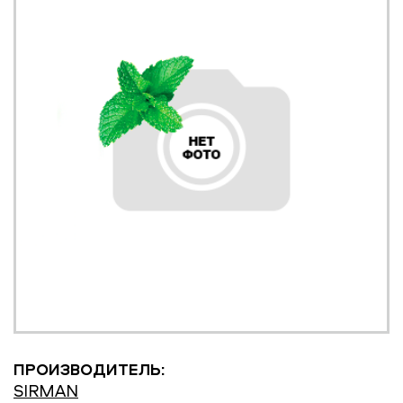
ПРОИЗВОДИТЕЛЬ:
SIRMAN