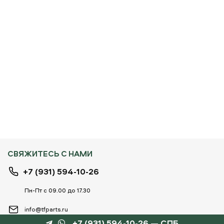
СВЯЖИТЕСЬ С НАМИ
+7 (931) 594-10-26
Пн-Пт с 09.00 до 17.30
info@tfparts.ru
+7 (931) 594-10-26 — СПБ