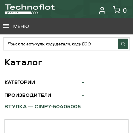
0
МЕНЮ
Каталог
КАТЕГОРИИ
ПРОИЗВОДИТЕЛИ
ВТУЛКА — CINP7-50405005