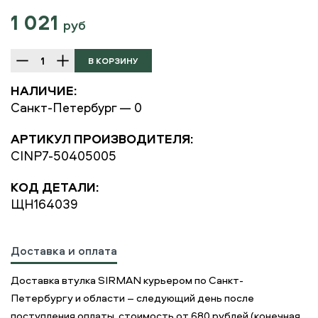
1 021
руб
НАЛИЧИЕ:
Санкт-Петербург — 0
АРТИКУЛ ПРОИЗВОДИТЕЛЯ:
CINP7-50405005
КОД ДЕТАЛИ:
ЩН164039
Доставка и оплата
Доставка втулка SIRMAN курьером по Санкт-
Петербургу и области – следующий день после
поступления оплаты, стоимость от 680 рублей (конечная