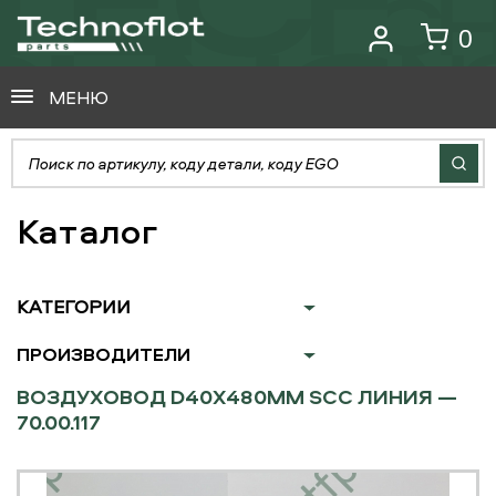
0
МЕНЮ
Каталог
КАТЕГОРИИ
ПРОИЗВОДИТЕЛИ
ВОЗДУХОВОД D40X480ММ SCC ЛИНИЯ —
70.00.117