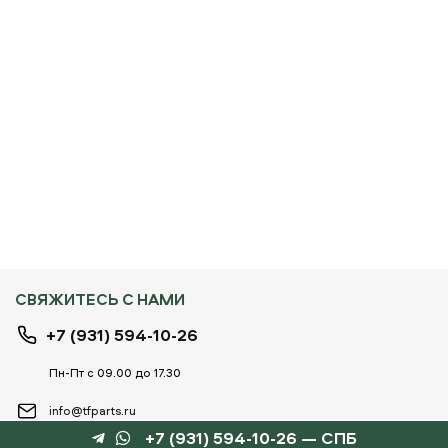
СВЯЖИТЕСЬ С НАМИ
+7 (931) 594-10-26
Пн-Пт с 09.00 до 17.30
info@tfparts.ru
+7 (931) 594-10-26 — СПБ