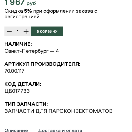
1 967
руб
Скидка
5%
при оформлении заказа с
регистрацией
НАЛИЧИЕ:
Санкт-Петербург — 4
АРТИКУЛ ПРОИЗВОДИТЕЛЯ:
70.00.117
КОД ДЕТАЛИ:
ЦБ017733
ТИП ЗАПЧАСТИ:
ЗАПЧАСТИ ДЛЯ ПАРОКОНВЕКТОМАТОВ
Описание
Доставка и оплата