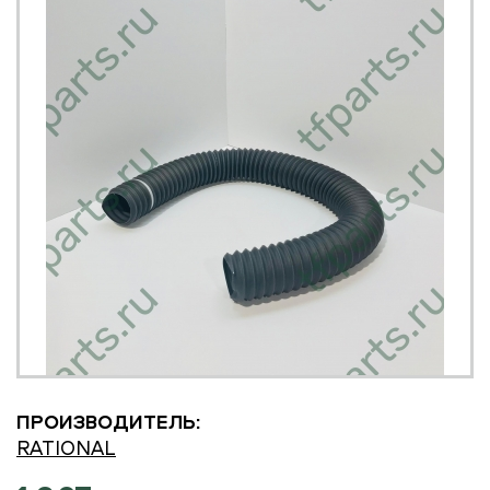
ПРОИЗВОДИТЕЛЬ:
RATIONAL