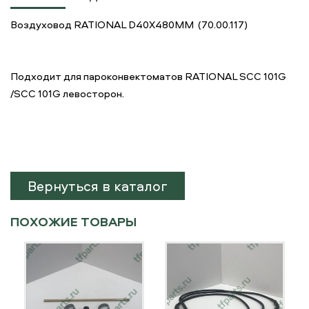
Воздуховод RATIONAL D40X480MM (70.00.117)
Подходит для пароконвектоматов RATIONAL SCC 101G
/SCC 101G левосторон.
Вернуться в каталог
ПОХОЖИЕ ТОВАРЫ