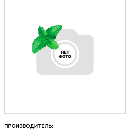
ПРОИЗВОДИТЕЛЬ: