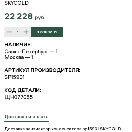
SKYCOLD
22 228
руб
НАЛИЧИЕ:
Санкт-Петербург — 1
Москва — 1
АРТИКУЛ ПРОИЗВОДИТЕЛЯ:
SP15901
КОД ДЕТАЛИ:
ЩН077055
Доставка и оплата
Доставка вентилятор конденсатора sp15901 SKYCOLD