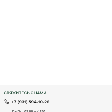
СВЯЖИТЕСЬ С НАМИ
+7 (931) 594-10-26
Пн-Пт с 09.00 до 17.30