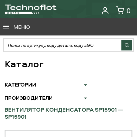
0
МЕНЮ
Каталог
КАТЕГОРИИ
ПРОИЗВОДИТЕЛИ
ВЕНТИЛЯТОР КОНДЕНСАТОРА SP15901 —
SP15901