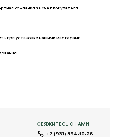
ртная компания за счет покупателя.
ть при установке нашими мастерами.
дования.
СВЯЖИТЕСЬ С НАМИ
+7 (931) 594-10-26