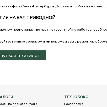
оз из офиса Санкт-Петербурга. Доставка по России – транспо
ТИЯ НА ВАЛ ПРИВОДНОЙ
авляем новые запасные части с гарантией на работоспособнос
зуйтесь нашим сервисом и мы поможем вам с ремонтом обору
нуться в каталог
ТАЛОГИ
ТЕХНОБОКС
асти по производителю
Распродажа