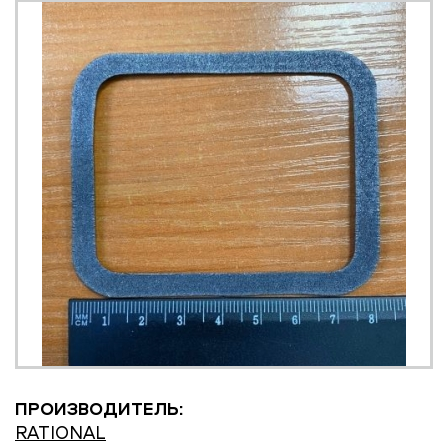
ПРОИЗВОДИТЕЛЬ:
RATIONAL