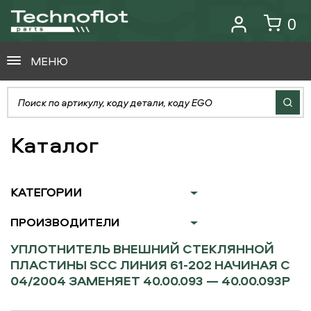
0
МЕНЮ
Каталог
КАТЕГОРИИ
ПРОИЗВОДИТЕЛИ
УПЛОТНИТЕЛЬ ВНЕШНИЙ СТЕКЛЯННОЙ
ПЛАСТИНЫ SCC ЛИНИЯ 61-202 НАЧИНАЯ С
04/2004 ЗАМЕНЯЕТ 40.00.093 — 40.00.093P