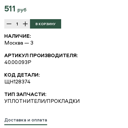
511
руб
НАЛИЧИЕ:
Москва — 3
АРТИКУЛ ПРОИЗВОДИТЕЛЯ:
40.00.093P
КОД ДЕТАЛИ:
ЩН128374
ТИП ЗАПЧАСТИ:
УПЛОТНИТЕЛИ/ПРОКЛАДКИ
Доставка и оплата