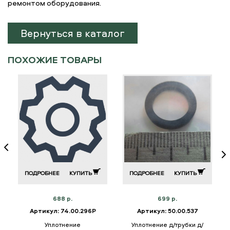
ремонтом оборудования.
Вернуться в каталог
ПОХОЖИЕ ТОВАРЫ
ПОДРОБНЕЕ
КУПИТЬ
ПОДРОБНЕЕ
КУПИТЬ
688 р.
699 р.
Артикул: 74.00.296P
Артикул: 50.00.537
Уплотнение
Уплотнение д/трубки д/