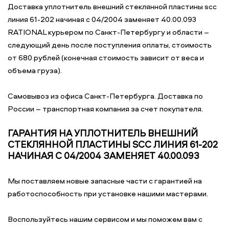
Доставка уплотнитель внешний стеклянной пластины scc
линия 61-202 начиная с 04/2004 заменяет 40.00.093
RATIONAL курьером по Санкт-Петербургу и области –
следующий день после поступления оплаты, стоимость
от 680 рублей (конечная стоимость зависит от веса и
объема груза).
Самовывоз из офиса Санкт-Петербурга. Доставка по
России – транспортная компания за счет покупателя.
ГАРАНТИЯ НА УПЛОТНИТЕЛЬ ВНЕШНИЙ
СТЕКЛЯННОЙ ПЛАСТИНЫ SCC ЛИНИЯ 61-202
НАЧИНАЯ С 04/2004 ЗАМЕНЯЕТ 40.00.093
Мы поставляем новые запасные части с гарантией на
работоспособность при установке нашими мастерами.
Воспользуйтесь нашим сервисом и мы поможем вам с