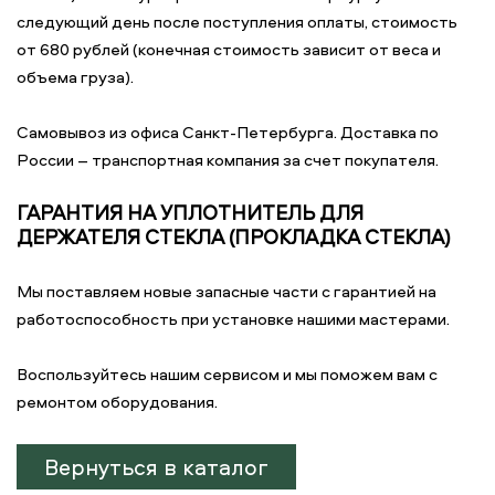
следующий день после поступления оплаты, стоимость
от 680 рублей (конечная стоимость зависит от веса и
объема груза).
Самовывоз из офиса Санкт-Петербурга. Доставка по
России – транспортная компания за счет покупателя.
ГАРАНТИЯ НА УПЛОТНИТЕЛЬ ДЛЯ
ДЕРЖАТЕЛЯ СТЕКЛА (ПРОКЛАДКА СТЕКЛА)
Мы поставляем новые запасные части с гарантией на
работоспособность при установке нашими мастерами.
Воспользуйтесь нашим сервисом и мы поможем вам с
ремонтом оборудования.
Вернуться в каталог