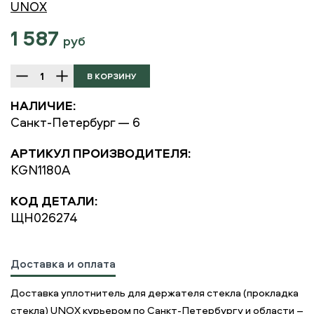
UNOX
1 587
руб
НАЛИЧИЕ:
Санкт-Петербург — 6
АРТИКУЛ ПРОИЗВОДИТЕЛЯ:
KGN1180A
КОД ДЕТАЛИ:
ЩН026274
Доставка и оплата
Доставка уплотнитель для держателя стекла (прокладка
стекла) UNOX курьером по Санкт-Петербургу и области –