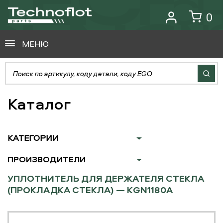
0
МЕНЮ
Каталог
КАТЕГОРИИ
ПРОИЗВОДИТЕЛИ
УПЛОТНИТЕЛЬ ДЛЯ ДЕРЖАТЕЛЯ СТЕКЛА
(ПРОКЛАДКА СТЕКЛА) — KGN1180A