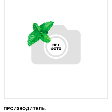
ПРОИЗВОДИТЕЛЬ: