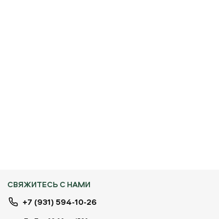
СВЯЖИТЕСЬ С НАМИ
+7 (931) 594-10-26