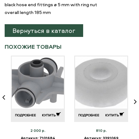
black hose end fittings ø 5 mm with ring nut
overall length 185 mm
Вернуться в каталог
ПОХОЖИЕ ТОВАРЫ
ПОДРОБНЕЕ
КУПИТЬ
ПОДРОБНЕЕ
КУПИТЬ
2 000 р.
810 р.
Артикул: 7101684
Артикул: 3391069