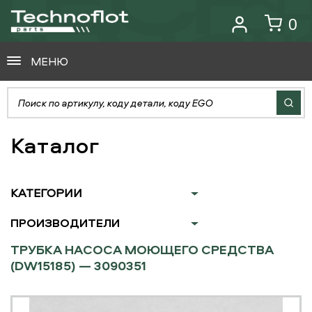
0
МЕНЮ
Каталог
КАТЕГОРИИ
ПРОИЗВОДИТЕЛИ
ТРУБКА НАСОСА МОЮЩЕГО СРЕДСТВА
(DW15185) — 3090351