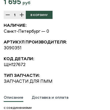
1 695
руб
НАЛИЧИЕ:
Санкт-Петербург — 0
АРТИКУЛ ПРОИЗВОДИТЕЛЯ:
3090351
КОД ДЕТАЛИ:
ЩН127672
ТИП ЗАПЧАСТИ:
ЗАПЧАСТИ ДЛЯ ПММ
Описание
Доставка и оплата
с соединениями