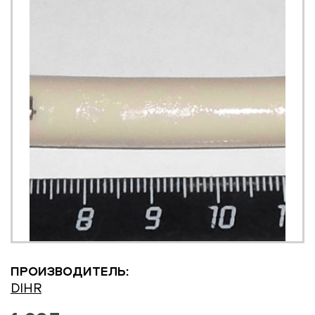
ПРОИЗВОДИТЕЛЬ:
DIHR