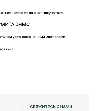
ртная компания за счет покупателя.
АРМИТА DHMC
ть при установке нашими мастерами.
дования.
СВЯЖИТЕСЬ С НАМИ