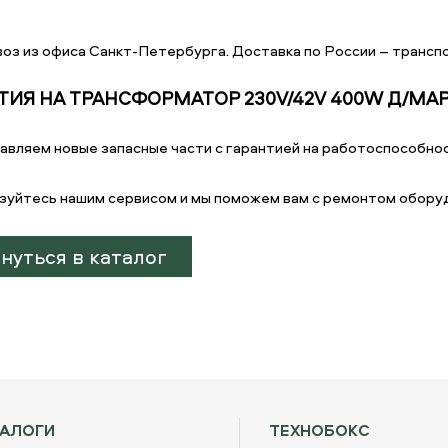
оз из офиса Санкт-Петербурга. Доставка по России – транспо
ТИЯ НА ТРАНСФОРМАТОР 230V/42V 400W Д/М
авляем новые запасные части с гарантией на работоспособнос
зуйтесь нашим сервисом и мы поможем вам с ремонтом обору
нуться в каталог
ТАЛОГИ
ТЕХНОБОКС