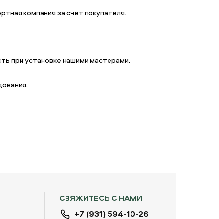
ртная компания за счет покупателя.
ть при установке нашими мастерами.
дования.
СВЯЖИТЕСЬ С НАМИ
+7 (931) 594-10-26