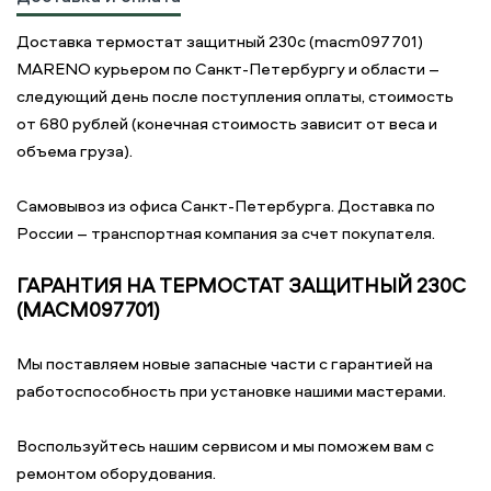
Доставка термостат защитный 230с (macm097701)
MARENO курьером по Санкт-Петербургу и области –
следующий день после поступления оплаты, стоимость
от 680 рублей (конечная стоимость зависит от веса и
объема груза).
Самовывоз из офиса Санкт-Петербурга. Доставка по
России – транспортная компания за счет покупателя.
ГАРАНТИЯ НА ТЕРМОСТАТ ЗАЩИТНЫЙ 230С
(MACM097701)
Мы поставляем новые запасные части с гарантией на
работоспособность при установке нашими мастерами.
Воспользуйтесь нашим сервисом и мы поможем вам с
ремонтом оборудования.