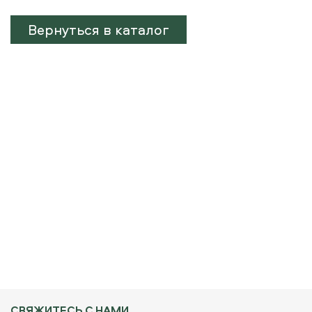
Вернуться в каталог
СВЯЖИТЕСЬ С НАМИ