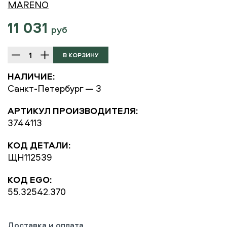
MARENO
11 031
руб
НАЛИЧИЕ:
Санкт-Петербург — 3
АРТИКУЛ ПРОИЗВОДИТЕЛЯ:
3744113
КОД ДЕТАЛИ:
ЩН112539
КОД EGO:
55.32542.370
Доставка и оплата