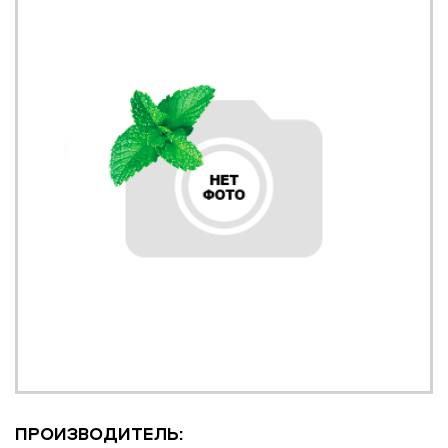
ПРОИЗВОДИТЕЛЬ: