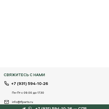
СВЯЖИТЕСЬ С НАМИ
+7 (931) 594-10-26
Пн-Пт с 09.00 до 17.30
info@tfparts.ru
+7 (931) 594-10-26 — СПБ