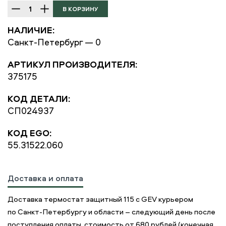
НАЛИЧИЕ:
Санкт-Петербург — 0
АРТИКУЛ ПРОИЗВОДИТЕЛЯ:
375175
КОД ДЕТАЛИ:
СП024937
КОД EGO:
55.31522.060
Доставка и оплата
Доставка термостат защитный 115 с GEV курьером
по Санкт-Петербургу и области – следующий день после
поступления оплаты, стоимость от 680 рублей (конечная