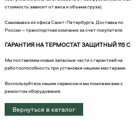
стоимость зависит от веса и объема груза).
Самовывоз из офиса Санкт-Петербурга. Доставка по
России – транспортная компания за счет покупателя.
ГАРАНТИЯ НА ТЕРМОСТАТ ЗАЩИТНЫЙ 115 С
Мы поставляем новые запасные части с гарантией на
работоспособность при установке нашими мастерами.
Воспользуйтесь нашим сервисом и мы поможем вам с
ремонтом оборудования.
Вернуться в каталог