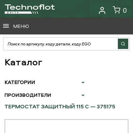
0
МЕНЮ
Каталог
КАТЕГОРИИ
ПРОИЗВОДИТЕЛИ
ТЕРМОСТАТ ЗАЩИТНЫЙ 115 С — 375175