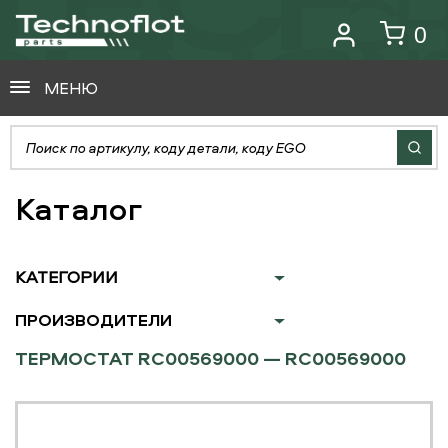
0
МЕНЮ
Каталог
КАТЕГОРИИ
ПРОИЗВОДИТЕЛИ
ТЕРМОСТАТ RC00569000 — RC00569000