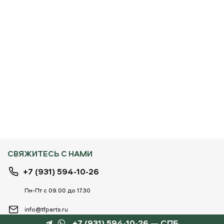
СВЯЖИТЕСЬ С НАМИ
+7 (931) 594-10-26
Пн-Пт с 09.00 до 17.30
info@tfparts.ru
+7 (931) 594-10-26 — СПБ