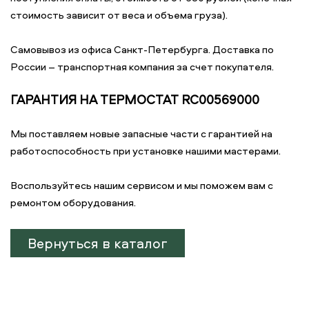
стоимость зависит от веса и объема груза).
Самовывоз из офиса Санкт-Петербурга. Доставка по
России – транспортная компания за счет покупателя.
ГАРАНТИЯ НА ТЕРМОСТАТ RC00569000
Мы поставляем новые запасные части с гарантией на
работоспособность при установке нашими мастерами.
Воспользуйтесь нашим сервисом и мы поможем вам с
ремонтом оборудования.
Вернуться в каталог