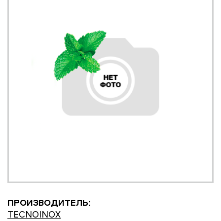
ПРОИЗВОДИТЕЛЬ:
TECNOINOX