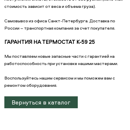
стоимость зависит от веса и объема груза).
Самовывоз из офиса Санкт-Петербурга. Доставка по
России – транспортная компания за счет покупателя.
ГАРАНТИЯ НА ТЕРМОСТАТ К-59 25
Мы поставляем новые запасные части с гарантией на
работоспособность при установке нашими мастерами.
Воспользуйтесь нашим сервисом и мы поможем вам с
ремонтом оборудования.
Вернуться в каталог