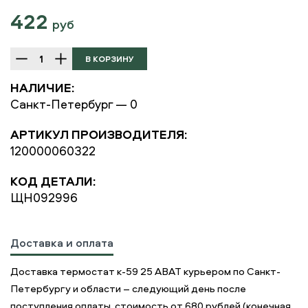
422
руб
НАЛИЧИЕ:
Санкт-Петербург — 0
АРТИКУЛ ПРОИЗВОДИТЕЛЯ:
120000060322
КОД ДЕТАЛИ:
ЩН092996
Доставка и оплата
Доставка термостат к-59 25 ABAT курьером по Санкт-
Петербургу и области – следующий день после
поступления оплаты, стоимость от 680 рублей (конечная