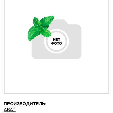
ПРОИЗВОДИТЕЛЬ:
ABAT