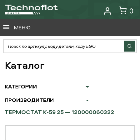
0
МЕНЮ
Каталог
КАТЕГОРИИ
ПРОИЗВОДИТЕЛИ
ТЕРМОСТАТ К-59 25 — 120000060322