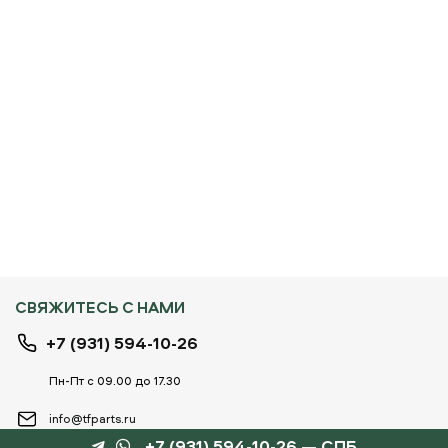
СВЯЖИТЕСЬ С НАМИ
+7 (931) 594-10-26
Пн-Пт с 09.00 до 17.30
info@tfparts.ru
+7 (931) 594-10-26 — СПБ