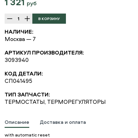
1 321
руб
НАЛИЧИЕ:
Москва — 7
АРТИКУЛ ПРОИЗВОДИТЕЛЯ:
3093940
КОД ДЕТАЛИ:
СП041495
ТИП ЗАПЧАСТИ:
ТЕРМОСТАТЫ, ТЕРМОРЕГУЛЯТОРЫ
Описание
Доставка и оплата
with automatic reset