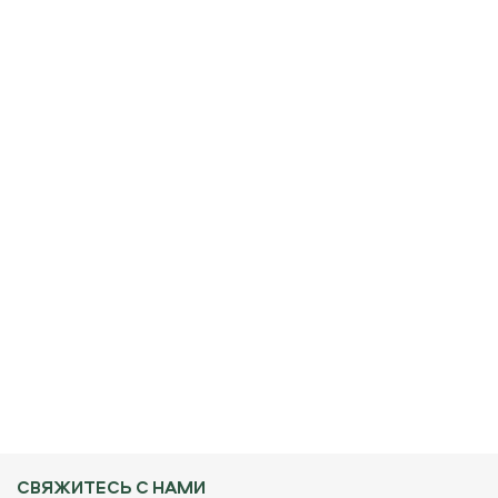
СВЯЖИТЕСЬ С НАМИ