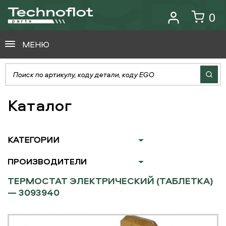
0
МЕНЮ
Каталог
КАТЕГОРИИ
ПРОИЗВОДИТЕЛИ
ТЕРМОСТАТ ЭЛЕКТРИЧЕСКИЙ (ТАБЛЕТКА)
— 3093940