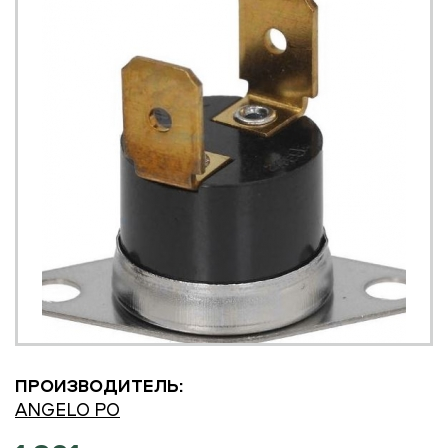
ПРОИЗВОДИТЕЛЬ:
ANGELO PO