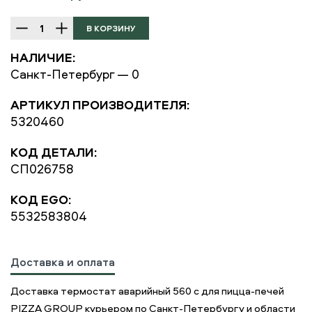
НАЛИЧИЕ:
Санкт-Петербург — 0
АРТИКУЛ ПРОИЗВОДИТЕЛЯ:
5320460
КОД ДЕТАЛИ:
СП026758
КОД EGO:
5532583804
Доставка и оплата
Доставка термостат аварийный 560 с для пицца-печей
PIZZA GROUP курьером по Санкт-Петербургу и области