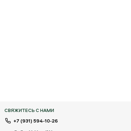
СВЯЖИТЕСЬ С НАМИ
+7 (931) 594-10-26