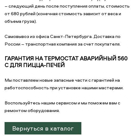
– следующий день после поступления оплаты, стоимость
от 680 рублей (конечная стоимость зависит от веса и
объема груза).
Самовывоз из офиса Санкт-Петербурга. Доставка по
России – транспортная компания за счет покупателя.
ГАРАНТИЯ НА ТЕРМОСТАТ АВАРИЙНЫЙ 560
С ДЛЯ ПИЦЦА-ПЕЧЕЙ
Мы поставляем новые запасные части с гарантией на
работоспособность при установке нашими мастерами.
Воспользуйтесь нашим сервисом и мы поможем вам с
ремонтом оборудования.
Вернуться в каталог