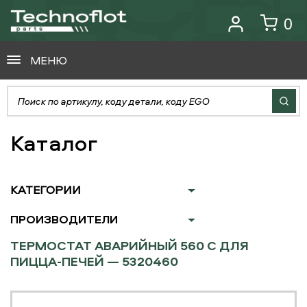
0
МЕНЮ
Каталог
КАТЕГОРИИ
ПРОИЗВОДИТЕЛИ
ТЕРМОСТАТ АВАРИЙНЫЙ 560 С ДЛЯ
ПИЦЦА-ПЕЧЕЙ — 5320460