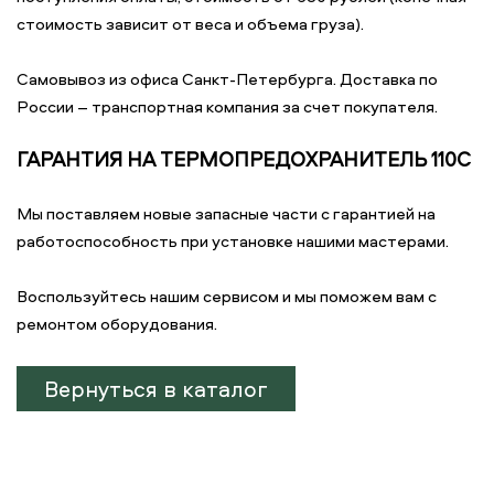
стоимость зависит от веса и объема груза).
Самовывоз из офиса Санкт-Петербурга. Доставка по
России – транспортная компания за счет покупателя.
ГАРАНТИЯ НА ТЕРМОПРЕДОХРАНИТЕЛЬ 110C
Мы поставляем новые запасные части с гарантией на
работоспособность при установке нашими мастерами.
Воспользуйтесь нашим сервисом и мы поможем вам с
ремонтом оборудования.
Вернуться в каталог