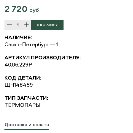
2 720
руб
НАЛИЧИЕ:
Санкт-Петербург — 1
АРТИКУЛ ПРОИЗВОДИТЕЛЯ:
40.06.229P
КОД ДЕТАЛИ:
ЩН148469
ТИП ЗАПЧАСТИ:
ТЕРМОПАРЫ
Доставка и оплата