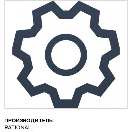
ПРОИЗВОДИТЕЛЬ:
RATIONAL