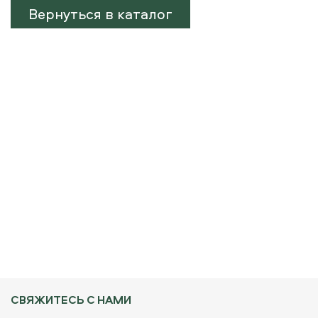
Вернуться в каталог
СВЯЖИТЕСЬ С НАМИ