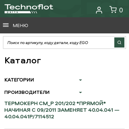
0
МЕНЮ
Каталог
КАТЕГОРИИ
ПРОИЗВОДИТЕЛИ
ТЕРМОКЕРН CM_P 201/202 *ПРЯМОЙ*
НАЧИНАЯ С 09/2011 ЗАМЕНЯЕТ 40.04.041 —
40.04.041P/7114512