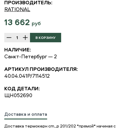
ПРОИЗВОДИТЕЛЬ:
RATIONAL
13 662
руб
НАЛИЧИЕ:
Санкт-Петербург — 2
АРТИКУЛ ПРОИЗВОДИТЕЛЯ:
40.04.041P/7114512
КОД ДЕТАЛИ:
ЩН052690
Доставка и оплата
Доставка термокерн cm_p 201/202 *прямой* начиная с