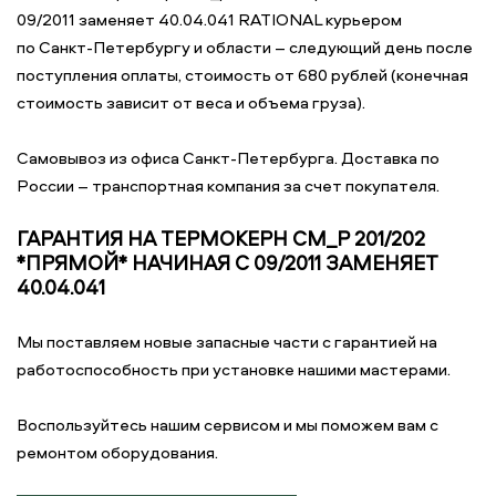
09/2011 заменяет 40.04.041 RATIONAL курьером
по Санкт-Петербургу и области – следующий день после
поступления оплаты, стоимость от 680 рублей (конечная
стоимость зависит от веса и объема груза).
Самовывоз из офиса Санкт-Петербурга. Доставка по
России – транспортная компания за счет покупателя.
ГАРАНТИЯ НА ТЕРМОКЕРН CM_P 201/202
*ПРЯМОЙ* НАЧИНАЯ С 09/2011 ЗАМЕНЯЕТ
40.04.041
Мы поставляем новые запасные части с гарантией на
работоспособность при установке нашими мастерами.
Воспользуйтесь нашим сервисом и мы поможем вам с
ремонтом оборудования.