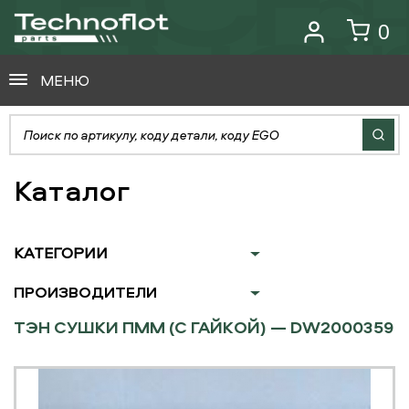
0
МЕНЮ
Каталог
КАТЕГОРИИ
ПРОИЗВОДИТЕЛИ
ТЭН СУШКИ ПММ (С ГАЙКОЙ) — DW2000359