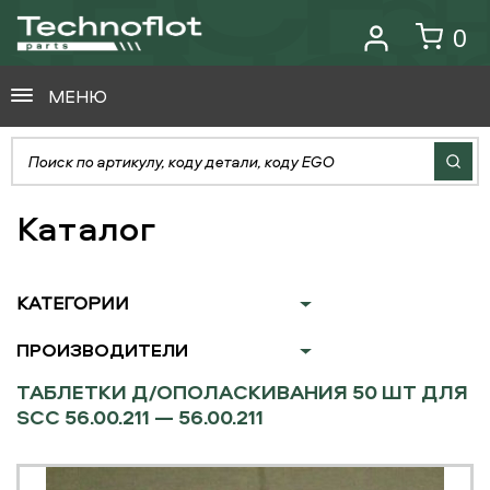
0
МЕНЮ
Каталог
КАТЕГОРИИ
ПРОИЗВОДИТЕЛИ
ТАБЛЕТКИ Д/ОПОЛАСКИВАНИЯ 50 ШТ ДЛЯ
SCC 56.00.211 — 56.00.211