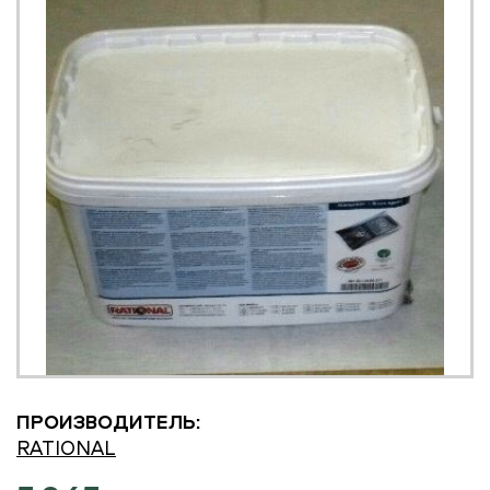
ПРОИЗВОДИТЕЛЬ:
RATIONAL