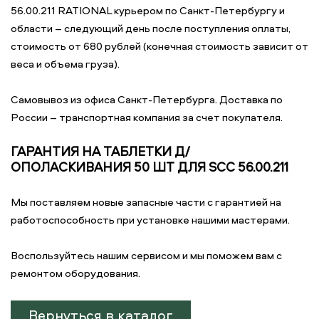
56.00.211 RATIONAL курьером по Санкт-Петербургу и
области – следующий день после поступления оплаты,
стоимость от 680 рублей (конечная стоимость зависит от
веса и объема груза).
Самовывоз из офиса Санкт-Петербурга. Доставка по
России – транспортная компания за счет покупателя.
ГАРАНТИЯ НА ТАБЛЕТКИ Д/
ОПОЛАСКИВАНИЯ 50 ШТ ДЛЯ SCC 56.00.211
Мы поставляем новые запасные части с гарантией на
работоспособность при установке нашими мастерами.
Воспользуйтесь нашим сервисом и мы поможем вам с
ремонтом оборудования.
Вернуться в каталог