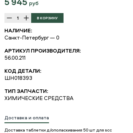
5 945
руб
НАЛИЧИЕ:
Санкт-Петербург — 0
АРТИКУЛ ПРОИЗВОДИТЕЛЯ:
56.00.211
КОД ДЕТАЛИ:
ШН018393
ТИП ЗАПЧАСТИ:
ХИМИЧЕСКИЕ СРЕДСТВА
Доставка и оплата
Доставка таблетки д/ополаскивания 50 шт для scc