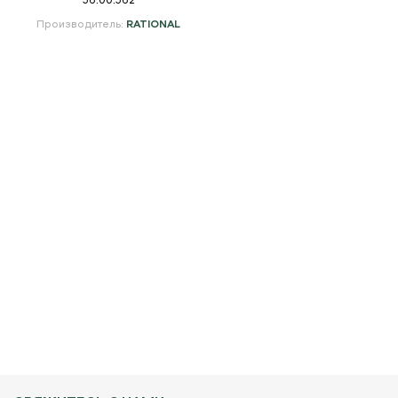
Производитель:
RATIONAL