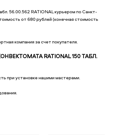
табл. 56.00.562 RATIONAL курьером по Санкт-
тоимость от 680 рублей (конечная стоимость
ртная компания за счет покупателя.
НВЕКТОМАТА RATIONAL 150 ТАБЛ.
ть при установке нашими мастерами.
дования.