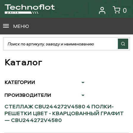
0
МЕНЮ
Каталог
КАТЕГОРИИ
ПРОИЗВОДИТЕЛИ
СТЕЛЛАЖ CBU244272V4580 4 ПОЛКИ-
РЕШЕТКИ ЦВЕТ - КВАРЦОВАННЫЙ ГРАФИТ
— CBU244272V4580