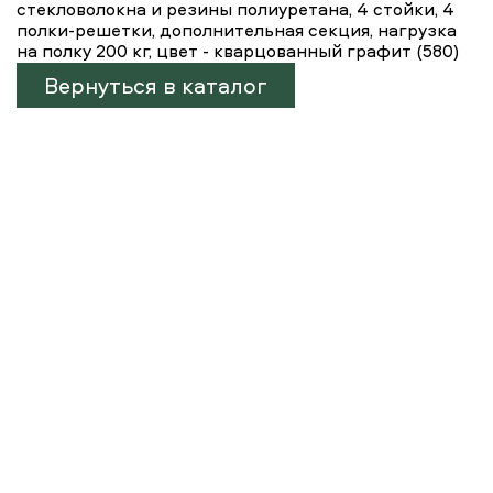
стекловолокна и резины полиуретана, 4 стойки, 4
полки-решетки, дополнительная секция, нагрузка
на полку 200 кг, цвет - кварцованный графит (580)
Вернуться в каталог