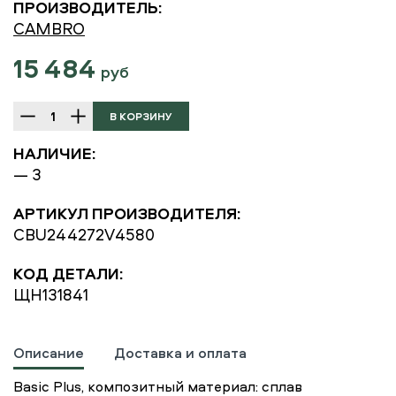
ПРОИЗВОДИТЕЛЬ:
CAMBRO
15 484
руб
НАЛИЧИЕ:
— 3
АРТИКУЛ ПРОИЗВОДИТЕЛЯ:
CBU244272V4580
КОД ДЕТАЛИ:
ЩН131841
Описание
Доставка и оплата
Basic Plus, композитный материал: сплав