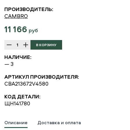
ПРОИЗВОДИТЕЛЬ:
CAMBRO
11 166
руб
НАЛИЧИЕ:
— 3
АРТИКУЛ ПРОИЗВОДИТЕЛЯ:
CBA213672V4580
КОД ДЕТАЛИ:
ЩН141780
Описание
Доставка и оплата