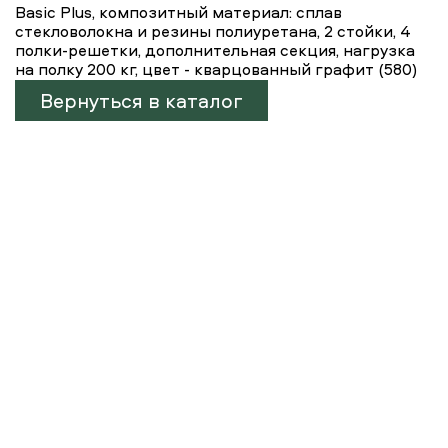
Basic Plus, композитный материал: сплав
стекловолокна и резины полиуретана, 2 стойки, 4
полки-решетки, дополнительная секция, нагрузка
на полку 200 кг, цвет - кварцованный графит (580)
Вернуться в каталог