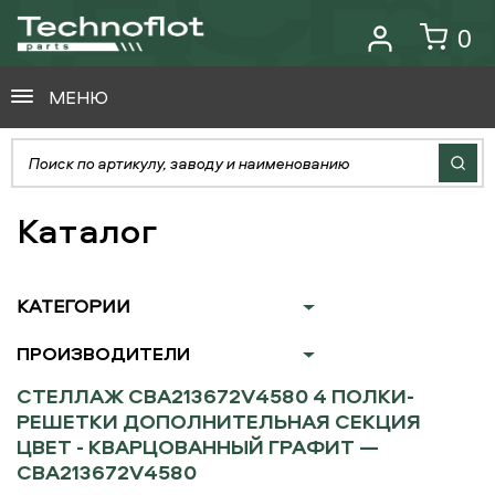
0
МЕНЮ
Каталог
КАТЕГОРИИ
ПРОИЗВОДИТЕЛИ
СТЕЛЛАЖ CBA213672V4580 4 ПОЛКИ-
РЕШЕТКИ ДОПОЛНИТЕЛЬНАЯ СЕКЦИЯ
ЦВЕТ - КВАРЦОВАННЫЙ ГРАФИТ —
CBA213672V4580