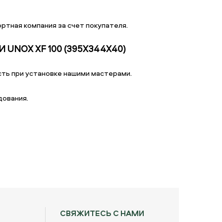
ртная компания за счет покупателя.
UNOX XF 100 (395Х344Х40)
ть при установке нашими мастерами.
дования.
СВЯЖИТЕСЬ С НАМИ